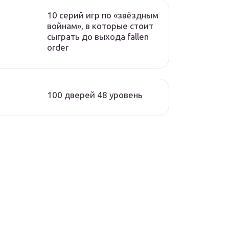
10 серий игр по «звёздным
войнам», в которые стоит
сыграть до выхода fallen
order
100 дверей 48 уровень