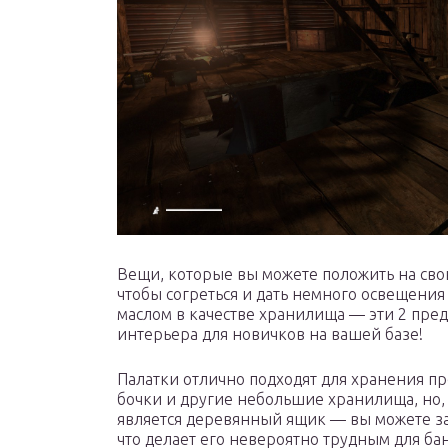
Вещи, которые вы можете положить на свою
чтобы согреться и дать немного освещения 
маслом в качестве хранилища — эти 2 пред
интерьера для новичков на вашей базе!
Палатки отлично подходят для хранения п
бочки и другие небольшие хранилища, но,
является деревянный ящик — вы можете за
что делает его невероятно трудным для бан