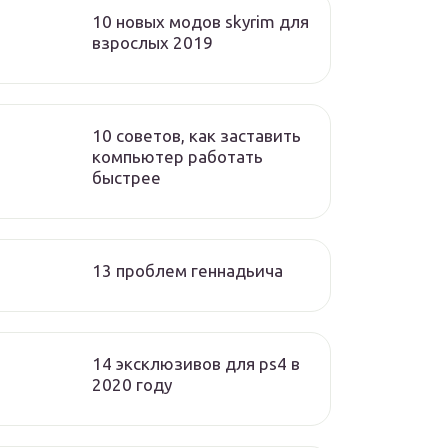
10 новых модов skyrim для
взрослых 2019
10 советов, как заставить
компьютер работать
быстрее
13 проблем геннадьича
14 эксклюзивов для ps4 в
2020 году