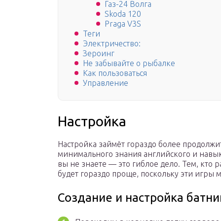
Газ-24 Волга
Skoda 120
Praga V3S
Теги
Электричество:
Зероинг
Не забывайте о рыбалке
Как пользоваться
Управление
Настройка
Настройка займёт гораздо более продолжит
минимального знания английского и навык
вы не знаете — это гиблое дело. Тем, кто
будет гораздо проще, поскольку эти игры
Создание и настройка батни