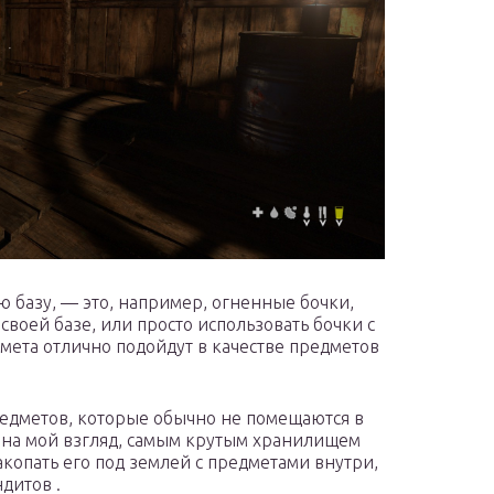
 базу, — это, например, огненные бочки,
своей базе, или просто использовать бочки с
мета отлично подойдут в качестве предметов
редметов, которые обычно не помещаются в
 на мой взгляд, самым крутым хранилищем
копать его под землей с предметами внутри,
дитов .