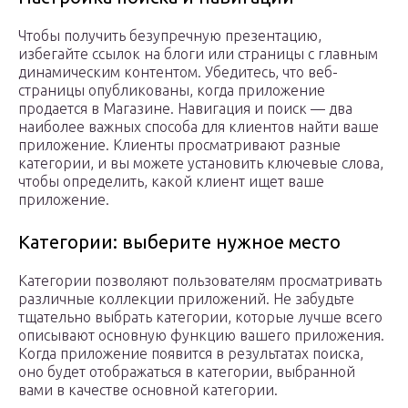
Чтобы получить безупречную презентацию,
избегайте ссылок на блоги или страницы с главным
динамическим контентом. Убедитесь, что веб-
страницы опубликованы, когда приложение
продается в Магазине. Навигация и поиск — два
наиболее важных способа для клиентов найти ваше
приложение. Клиенты просматривают разные
категории, и вы можете установить ключевые слова,
чтобы определить, какой клиент ищет ваше
приложение.
Категории: выберите нужное место
Категории позволяют пользователям просматривать
различные коллекции приложений. Не забудьте
тщательно выбрать категории, которые лучше всего
описывают основную функцию вашего приложения.
Когда приложение появится в результатах поиска,
оно будет отображаться в категории, выбранной
вами в качестве основной категории.