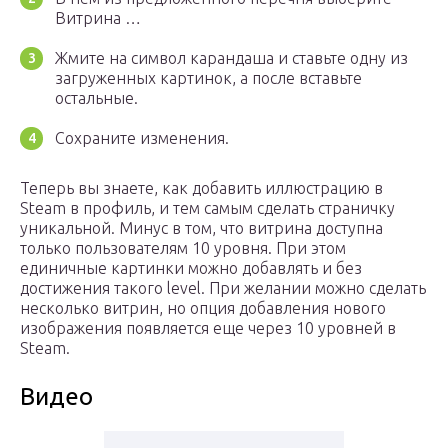
Витрина …
Жмите на символ карандаша и ставьте одну из
загруженных картинок, а после вставьте
остальные.
Сохраните изменения.
Теперь вы знаете, как добавить иллюстрацию в
Steam в профиль, и тем самым сделать страничку
уникальной. Минус в том, что витрина доступна
только пользователям 10 уровня. При этом
единичные картинки можно добавлять и без
достижения такого level. При желании можно сделать
несколько витрин, но опция добавления нового
изображения появляется еще через 10 уровней в
Steam.
Видео