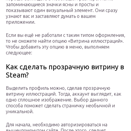
запоминающиеся значки ясны и просты и
показывают один визуальный элемент. Они сразу
узнают вас и заставляют думать о вашем
приложении.
Если вы ещё не работали с таким типом оформления,
то не сможете найти опцию «Витрина иллюстраций».
Чтобы добавить эту опцию в меню, выполняем
следующее:
Как сделать прозрачную витрину в
Steam?
Выделить профиль можно, сделав прозрачную
витрину иллюстраций. Тогда, аккаунт выглядит, как
одно сплошное изображение. Выбор данного
способа поможет сделать страничку необычной и
уникальной.
Для начала, необходимо авторизироваться на
вышеупомянутом сайте. После этого, следует