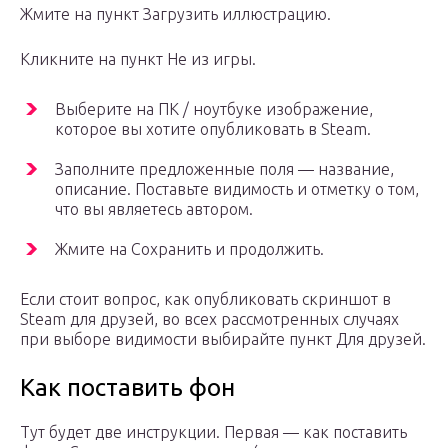
Жмите на пункт Загрузить иллюстрацию.
Кликните на пункт Не из игры.
Выберите на ПК / ноутбуке изображение,
которое вы хотите опубликовать в Steam.
Заполните предложенные поля — название,
описание. Поставьте видимость и отметку о том,
что вы являетесь автором.
Жмите на Сохранить и продолжить.
Если стоит вопрос, как опубликовать скриншот в
Steam для друзей, во всех рассмотренных случаях
при выборе видимости выбирайте пункт Для друзей.
Как поставить фон
Тут будет две инструкции. Первая — как поставить