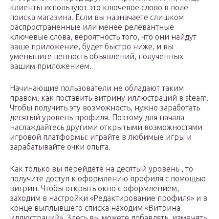
клиенты используют это ключевое слово в поле
поиска магазина. Если вы назначаете слишком
распространенные или менее релевантные
ключевые слова, вероятность того, что они найдут
ваше приложение, будет быстро ниже, и вы
уменьшите ценность объявлений, полученных
вашим приложением.
Начинающие пользователи не обладают таким
правом, как поставить витрину иллюстраций в steam.
Чтобы получить эту возможность, нужно заработать
десятый уровень профиля. Поэтому для начала
наслаждайтесь другими открытыми возможностями
игровой платформы: играйте в любимые игры и
зарабатывайте очки опыта.
Как только вы перейдёте на десятый уровень , то
получите доступ к оформлению профиля с помощью
витрин. Чтобы открыть окно с оформлением,
заходим в настройки «Редактирование профиля» и в
конце выплывшего списка находим «Витрина
иллюстраций». Здесь вы можете добавлять, изменять