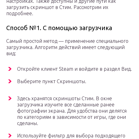
настройках. Также доступны и другие пути как
загрузить скриншот в Стим. Рассмотрим их
подробнее.
Способ №1. С помощью загрузчика
Самый простой метод — применение специального
загрузчика. Алгоритм действий имеет следующий
вид:
Откройте клиент Steam и войдите в раздел Вид.
Выберите пункт Скриншоты.
Здесь хранятся скриншоты Стим. В окне
загрузчика изучите все сделанные ранее
фотографии экрана. Для удобства они делятся
по категориям в зависимости от игры, где они
сделаны.
Используйте фильтр для выбора подходящего