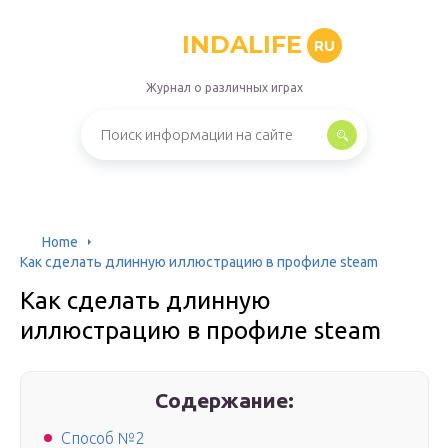
INDALIFE
RU
Журнал о различных играх
Home
Как сделать длинную иллюстрацию в профиле steam
Как сделать длинную
иллюстрацию в профиле steam
Содержание:
Способ №2