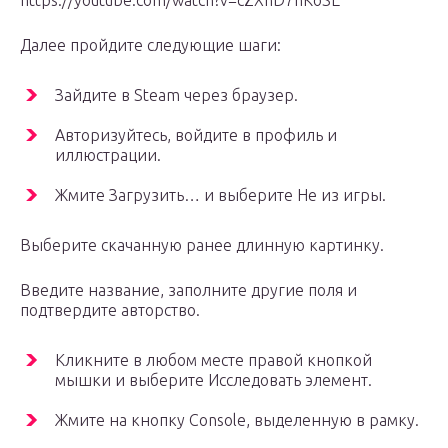
https://youtube.com/watch?v=cZXnD7hKoSE
Далее пройдите следующие шаги:
Зайдите в Steam через браузер.
Авторизуйтесь, войдите в профиль и
иллюстрации.
Жмите Загрузить… и выберите Не из игры.
Выберите скачанную ранее длинную картинку.
Введите название, заполните другие поля и
подтвердите авторство.
Кликните в любом месте правой кнопкой
мышки и выберите Исследовать элемент.
Жмите на кнопку Console, выделенную в рамку.