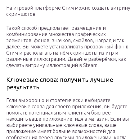
На игровой платформе Стим можно создать витрину
скриншотов.
Такой способ предполагает размещение и
комбинирование множества графических
элементов: фонов, значков, смайлов, наград и так
далее. Вы можете устанавливать прозрачный фон в
Стим и располагать на нём скриншоты из игр и
различные иллюстрации. Давайте разберёмся, как
сделать витрину иллюстраций в Steam.
Ключевые слова: получить лучшие
результаты
Если вы хорошо и стратегически выбираете
ключевые слова для своего приложения, вы будете
помогать потенциальным клиентам быстрее
находить ваше приложение, идя в магазин. Если вы
выбираете уникальные ключевые слова, ваше
приложение имеет больше возможностей для
отображения перед другими приложениями, когда