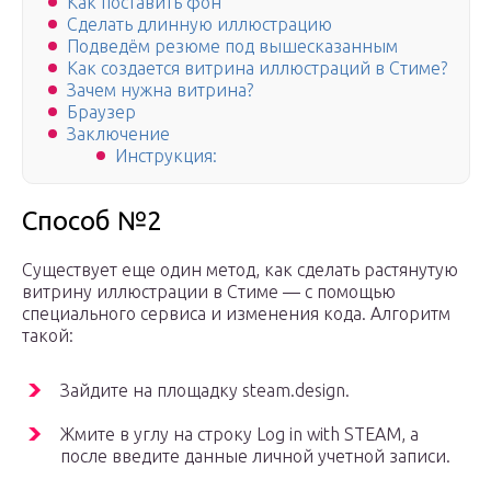
Как поставить фон
Сделать длинную иллюстрацию
Подведём резюме под вышесказанным
Как создается витрина иллюстраций в Стиме?
Зачем нужна витрина?
Браузер
Заключение
Инструкция:
Способ №2
Существует еще один метод, как сделать растянутую
витрину иллюстрации в Стиме — с помощью
специального сервиса и изменения кода. Алгоритм
такой:
Зайдите на площадку steam.design.
Жмите в углу на строку Log in with STEAM, а
после введите данные личной учетной записи.