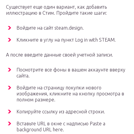
Существует еще один вариант, как добавить
иллюстрацию в Стим. Пройдите такие шаги:
Войдите на сайт steam.design.
Кликните в углу на пункт Log in with STEAM.
А после введите данные своей учетной записи.
Посмотрите все фоны в вашем аккаунте вверху
сайта.
Войдите на страницу покупки нового
изображения, кликните на кнопку просмотра в
полном размере.
Копируйте ссылку из адресной строки.
Вставьте URL в окне с надписью Paste a
background URL here.