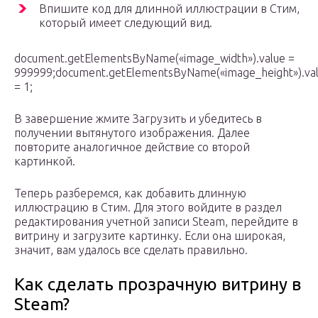
Впишите код для длинной иллюстрации в Стим,
который имеет следующий вид.
document.getElementsByName(«image_width»).value =
999999;document.getElementsByName(«image_height»).va
= 1;
В завершение жмите Загрузить и убедитесь в
получении вытянутого изображения. Далее
повторите аналогичное действие со второй
картинкой.
Теперь разберемся, как добавить длинную
иллюстрацию в Стим. Для этого войдите в раздел
редактирования учетной записи Steam, перейдите в
витрину и загрузите картинку. Если она широкая,
значит, вам удалось все сделать правильно.
Как сделать прозрачную витрину в
Steam?