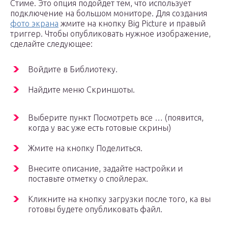
Стиме. Это опция подойдет тем, что использует
подключение на большом мониторе. Для создания
фото экрана
жмите на кнопку Big Picture и правый
триггер. Чтобы опубликовать нужное изображение,
сделайте следующее:
Войдите в Библиотеку.
Найдите меню Скриншоты.
Выберите пункт Посмотреть все … (появится,
когда у вас уже есть готовые скрины)
Жмите на кнопку Поделиться.
Внесите описание, задайте настройки и
поставьте отметку о спойлерах.
Кликните на кнопку загрузки после того, ка вы
готовы будете опубликовать файл.