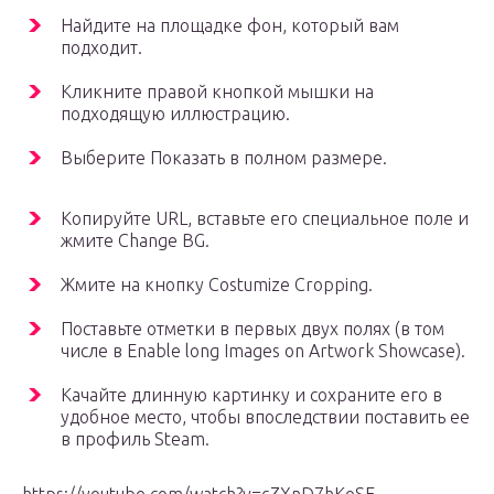
Найдите на площадке фон, который вам
подходит.
Кликните правой кнопкой мышки на
подходящую иллюстрацию.
Выберите Показать в полном размере.
Копируйте URL, вставьте его специальное поле и
жмите Change BG.
Жмите на кнопку Costumize Cropping.
Поставьте отметки в первых двух полях (в том
числе в Enable long Images on Artwork Showcase).
Качайте длинную картинку и сохраните его в
удобное место, чтобы впоследствии поставить ее
в профиль Steam.