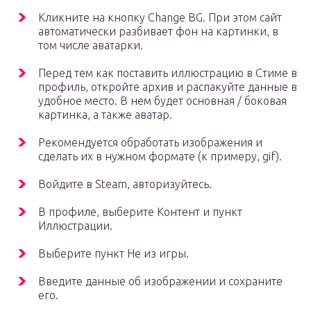
Кликните на кнопку Change BG. При этом сайт
автоматически разбивает фон на картинки, в
том числе аватарки.
Перед тем как поставить иллюстрацию в Стиме в
профиль, откройте архив и распакуйте данные в
удобное место. В нем будет основная / боковая
картинка, а также аватар.
Рекомендуется обработать изображения и
сделать их в нужном формате (к примеру, gif).
Войдите в Steam, авторизуйтесь.
В профиле, выберите Контент и пункт
Иллюстрации.
Выберите пункт Не из игры.
Введите данные об изображении и сохраните
его.