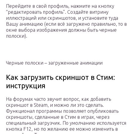
Перейдите в свой профиль, нажмите на кнопку
“редактировать профиль”. Создайте витрину
иллюстраций или скриншотов, и установите туда
Вашу анимацию (если всё загружено правильно, то в
окне выбора изображения должны быть черные
полоски).
Черные полоски – загруженные анимации
Как загрузить скриншот в Стим:
инструкция
На форумах часто звучит вопрос, как добавить
скриншот в Steam, и можно ли это сделать.
Функционал программы позволяет опубликовать
скриншоты, сделанные в Стим в играх, через
специальный загрузчик. По умолчанию используется
кнопка F12, но по желанию ее можно изменить в