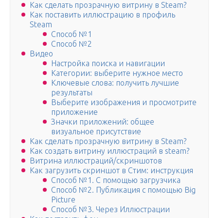
Как сделать прозрачную витрину в Steam?
Как поставить иллюстрацию в профиль
Steam
Способ №1
Способ №2
Видео
Настройка поиска и навигации
Категории: выберите нужное место
Ключевые слова: получить лучшие
результаты
Выберите изображения и просмотрите
приложение
Значки приложений: общее
визуальное присутствие
Как сделать прозрачную витрину в Steam?
Как создать витрину иллюстраций в steam?
Витрина иллюстраций/скриншотов
Как загрузить скриншот в Стим: инструкция
Способ №1. С помощью загрузчика
Способ №2. Публикация с помощью Big
Picture
Способ №3. Через Иллюстрации