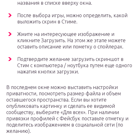
названия в списке вверху окна.
После выбора игры, можно определить, какой
выложить скрин в Стиме.
Жмите на интересующее изображение и
кликните Загрузить. На этом же этапе можете
оставить описание или пометку о спойлерах.
Подтвердите желание загрузить скриншот в
Стим с компьютера / ноутбука путем еще одного
нажатия кнопки загрузки.
В последнем окне можно выставить настройки
приватности, посмотреть размер файла и объем
оставшегося пространства. Если вы хотите
опубликовать картинку и сделать ее видимой
сообществу, выберите «Для всех». При наличии
привязки профилей с Фейсбук поставьте отметку и
поделитесь изображением в социальной сети (по
желанию).