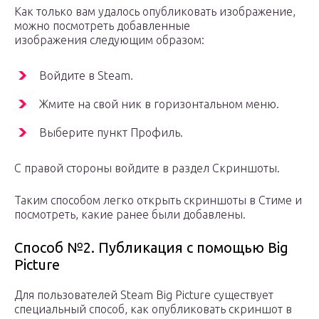
Как только вам удалось опубликовать изображение,
можно посмотреть добавленные
изображения следующим образом:
Войдите в Steam.
Жмите на свой ник в горизонтальном меню.
Выберите пункт Профиль.
С правой стороны войдите в раздел Скриншоты.
Таким способом легко открыть скриншоты в Стиме и
посмотреть, какие ранее были добавлены.
Способ №2. Публикация с помощью Big
Picture
Для пользователей Steam Big Picture существует
специальный способ, как опубликовать скриншот в