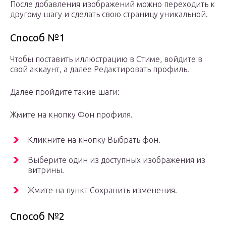
После добавления изображений можно переходить к
другому шагу и сделать свою страницу уникальной.
Способ №1
Чтобы поставить иллюстрацию в Стиме, войдите в
свой аккаунт, а далее Редактировать профиль.
Далее пройдите такие шаги:
Жмите на кнопку Фон профиля.
Кликните на кнопку Выбрать фон.
Выберите один из доступных изображения из
витрины.
Жмите на пункт Сохранить изменения.
Способ №2