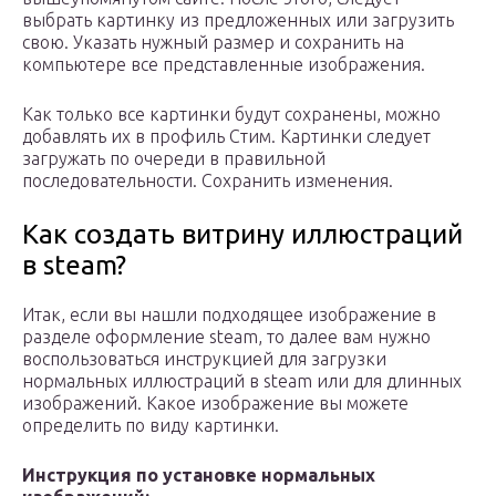
выбрать картинку из предложенных или загрузить
свою. Указать нужный размер и сохранить на
компьютере все представленные изображения.
Как только все картинки будут сохранены, можно
добавлять их в профиль Стим. Картинки следует
загружать по очереди в правильной
последовательности. Сохранить изменения.
Как создать витрину иллюстраций
в steam?
Итак, если вы нашли подходящее изображение в
разделе оформление steam, то далее вам нужно
воспользоваться инструкцией для загрузки
нормальных иллюстраций в steam или для длинных
изображений. Какое изображение вы можете
определить по виду картинки.
Инструкция по установке нормальных