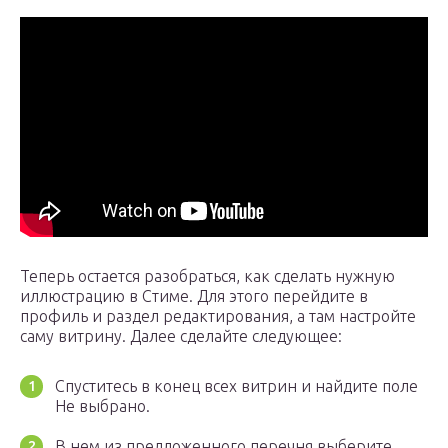
Теперь остается разобраться, как сделать нужную
иллюстрацию в Стиме. Для этого перейдите в
профиль и раздел редактирования, а там настройте
саму витрину. Далее сделайте следующее:
Спуститесь в конец всех витрин и найдите поле
Не выбрано.
В нем из предложенного перечня выберите