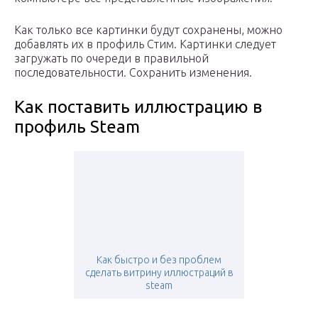
Как только все картинки будут сохранены, можно
добавлять их в профиль Стим. Картинки следует
загружать по очереди в правильной
последовательности. Сохранить изменения.
Как поставить иллюстрацию в
профиль Steam
Как быстро и без проблем
сделать витрину иллюстраций в
steam