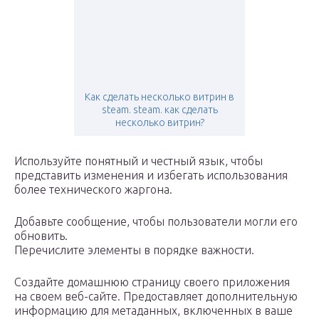
Как сделать несколько витрин в
steam. steam. как сделать
несколько витрин?
Используйте понятный и честный язык, чтобы
представить изменения и избегать использования
более технического жаргона.
Добавьте сообщение, чтобы пользователи могли его
обновить.
Перечислите элементы в порядке важности.
Создайте домашнюю страницу своего приложения
на своем веб-сайте. Предоставляет дополнительную
информацию для метаданных, включенных в ваше