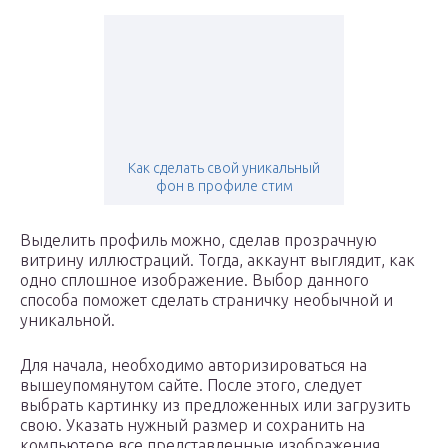
Как сделать свой уникальный
фон в профиле стим
Выделить профиль можно, сделав прозрачную
витрину иллюстраций. Тогда, аккаунт выглядит, как
одно сплошное изображение. Выбор данного
способа поможет сделать страничку необычной и
уникальной.
Для начала, необходимо авторизироваться на
вышеупомянутом сайте. После этого, следует
выбрать картинку из предложенных или загрузить
свою. Указать нужный размер и сохранить на
компьютере все представленные изображения.