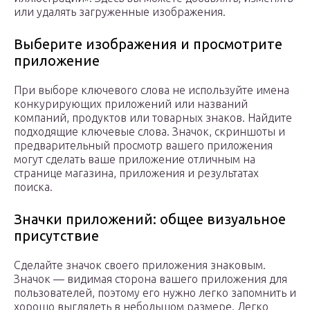
или удалять загруженные изображения.
Выберите изображения и просмотрите
приложение
При выборе ключевого слова не используйте имена
конкурирующих приложений или названий
компаний, продуктов или товарных знаков. Найдите
подходящие ключевые слова. Значок, скриншоты и
предварительный просмотр вашего приложения
могут сделать ваше приложение отличным на
странице магазина, приложения и результатах
поиска.
Значки приложений: общее визуальное
присутствие
Сделайте значок своего приложения знаковым.
Значок — видимая сторона вашего приложения для
пользователей, поэтому его нужно легко запомнить и
хорошо выглядеть в небольшом размере. Легко