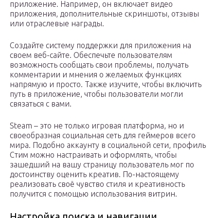
приложение. Например, он включает видео
приложения, дополнительные скриншоты, отзывы
или отраслевые награды.
Создайте систему поддержки для приложения на
своем веб-сайте. Обеспечьте пользователям
возможность сообщать свои проблемы, получать
комментарии и мнения о желаемых функциях
напрямую и просто. Также изучите, чтобы включить
путь в приложение, чтобы пользователи могли
связаться с вами.
Steam – это не только игровая платформа, но и
своеобразная социальная сеть для геймеров всего
мира. Подобно аккаунту в социальной сети, профиль
Стим можно настраивать и оформлять, чтобы
зашедший на вашу страницу пользователь мог по
достоинству оценить креатив. По-настоящему
реализовать своё чувство стиля и креативность
получится с помощью использования витрин.
Настройка поиска и навигации