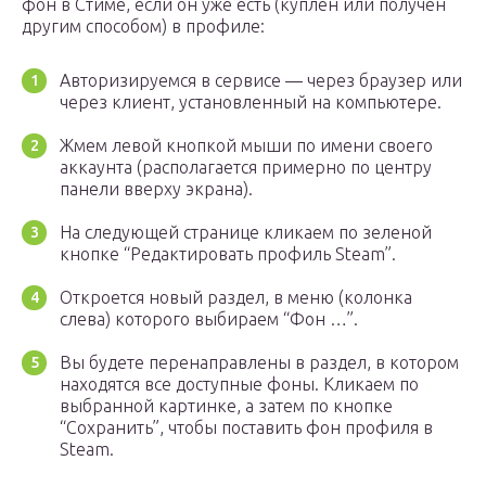
фон в Стиме, если он уже есть (куплен или получен
другим способом) в профиле:
Авторизируемся в сервисе — через браузер или
через клиент, установленный на компьютере.
Жмем левой кнопкой мыши по имени своего
аккаунта (располагается примерно по центру
панели вверху экрана).
На следующей странице кликаем по зеленой
кнопке “Редактировать профиль Steam”.
Откроется новый раздел, в меню (колонка
слева) которого выбираем “Фон …”.
Вы будете перенаправлены в раздел, в котором
находятся все доступные фоны. Кликаем по
выбранной картинке, а затем по кнопке
“Сохранить”, чтобы поставить фон профиля в
Steam.