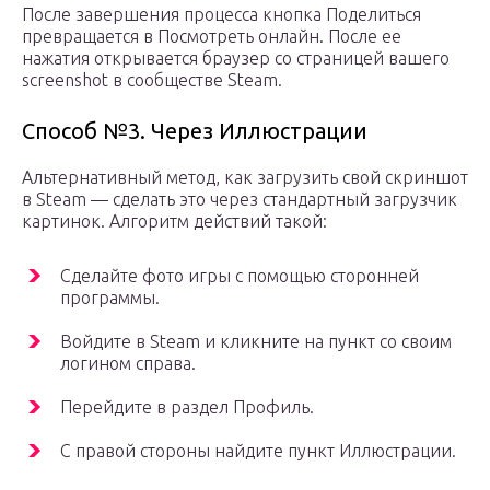
После завершения процесса кнопка Поделиться
превращается в Посмотреть онлайн. После ее
нажатия открывается браузер со страницей вашего
screenshot в сообществе Steam.
Способ №3. Через Иллюстрации
Альтернативный метод, как загрузить свой скриншот
в Steam — сделать это через стандартный загрузчик
картинок. Алгоритм действий такой:
Сделайте фото игры с помощью сторонней
программы.
Войдите в Steam и кликните на пункт со своим
логином справа.
Перейдите в раздел Профиль.
С правой стороны найдите пункт Иллюстрации.