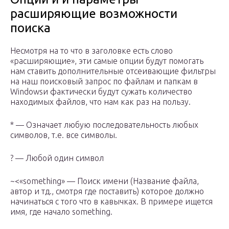
расширяющие возможности
поиска
Несмотря на то что в заголовке есть слово
«расширяющие», эти самые опции будут помогать
нам ставить дополнительные отсеивающие фильтры
на наш поисковый запрос по файлам и папкам в
Windowsи фактически будут сужать количество
находимых файлов, что нам как раз на пользу.
* — Означает любую последовательность любых
символов, т.е. все символы.
? — Любой один символ
~<«something» — Поиск имени (Название файла,
автор и тд., смотря где поставить) которое должно
начинаться с того что в кавычках. В примере ищется
имя, где начало something.