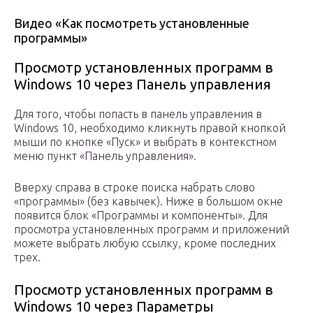
Видео «Как посмотреть установленные
программы»
Просмотр установленных программ в
Windows 10 через Панель управления
Для того, чтобы попасть в панель управления в
Windows 10, необходимо кликнуть правой кнопкой
мыши по кнопке «Пуск» и выбрать в контекстном
меню пункт «Панель управления».
Вверху справа в строке поиска набрать слово
«программы» (без кавычек). Ниже в большом окне
появится блок «Программы и компоненты». Для
просмотра установленных программ и приложений
можете выбрать любую ссылку, кроме последних
трех.
Просмотр установленных программ в
Windows 10 через Параметры