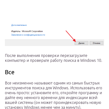
После выполнения проверки перезагрузите
компьютер и проверьте работу поиска в Windows 10.
Все
Все неизменно называют одним из самых быстрых
инструментов поиска для Windows. Использовать его
очень просто: установите его, откройте программу и
дайте ему немного времени для индексации всей
вашей системы (он может проиндексировать новую
установку Windows менее чем за минуту).