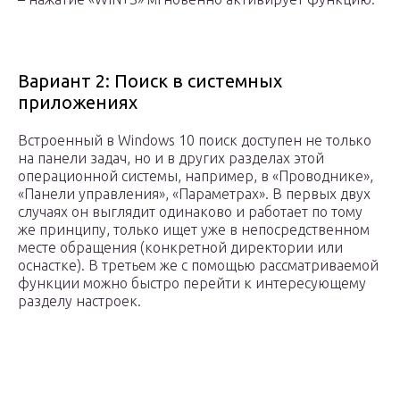
Вариант 2: Поиск в системных
приложениях
Встроенный в Windows 10 поиск доступен не только
на панели задач, но и в других разделах этой
операционной системы, например, в «Проводнике»,
«Панели управления», «Параметрах». В первых двух
случаях он выглядит одинаково и работает по тому
же принципу, только ищет уже в непосредственном
месте обращения (конкретной директории или
оснастке). В третьем же с помощью рассматриваемой
функции можно быстро перейти к интересующему
разделу настроек.