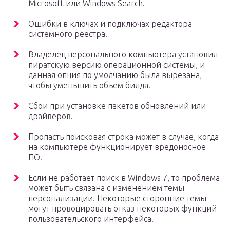
Microsoft или Windows Search.
Ошибки в ключах и подключах редактора
системного реестра.
Владелец персонального компьютера установил
пиратскую версию операционной системы, и
данная опция по умолчанию была вырезана,
чтобы уменьшить объем билда.
Сбои при установке пакетов обновлений или
драйверов.
Пропасть поисковая строка может в случае, когда
на компьютере функционирует вредоносное
ПО.
Если не работает поиск в Windows 7, то проблема
может быть связана с изменением темы
персонализации. Некоторые сторонние темы
могут провоцировать отказ некоторых функций
пользовательского интерфейса.