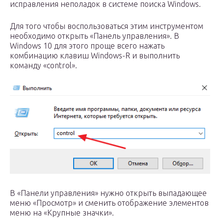
исправления неполадок в системе поиска Windows.
Для того чтобы воспользоваться этим инструментом
необходимо открыть «Панель управления». В
Windows 10 для этого проще всего нажать
комбинацию клавиш Windows-R и выполнить
команду «control».
В «Панели управления» нужно открыть выпадающее
меню «Просмотр» и сменить отображение элементов
меню на «Крупные значки».