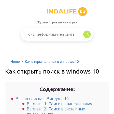
INDALIFE
RU
Журнал о различных играх
Home
Как открыть поиск в windows 10
Как открыть поиск в windows 10
Содержание:
Вызов поиска в Виндовс 10
Вариант 1: Поиск на панели задач
Вариант 2: Поиск в системных