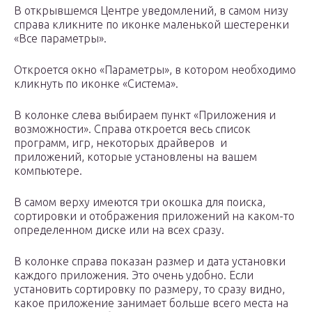
В открывшемся Центре уведомлений, в самом низу
справа кликните по иконке маленькой шестеренки
«Все параметры».
Откроется окно «Параметры», в котором необходимо
кликнуть по иконке «Система».
В колонке слева выбираем пункт «Приложения и
возможности». Справа откроется весь список
программ, игр, некоторых драйверов и
приложений, которые установлены на вашем
компьютере.
В самом верху имеются три окошка для поиска,
сортировки и отображения приложений на каком-то
определенном диске или на всех сразу.
В колонке справа показан размер и дата установки
каждого приложения. Это очень удобно. Если
установить сортировку по размеру, то сразу видно,
какое приложение занимает больше всего места на