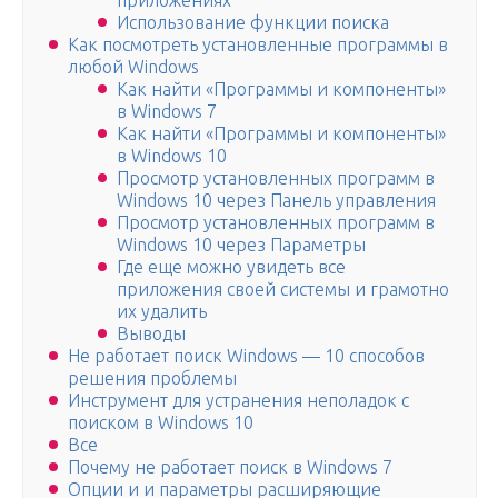
приложениях
Использование функции поиска
Как посмотреть установленные программы в
любой Windows
Как найти «Программы и компоненты»
в Windows 7
Как найти «Программы и компоненты»
в Windows 10
Просмотр установленных программ в
Windows 10 через Панель управления
Просмотр установленных программ в
Windows 10 через Параметры
Где еще можно увидеть все
приложения своей системы и грамотно
их удалить
Выводы
Не работает поиск Windows — 10 способов
решения проблемы
Инструмент для устранения неполадок с
поиском в Windows 10
Все
Почему не работает поиск в Windows 7
Опции и и параметры расширяющие