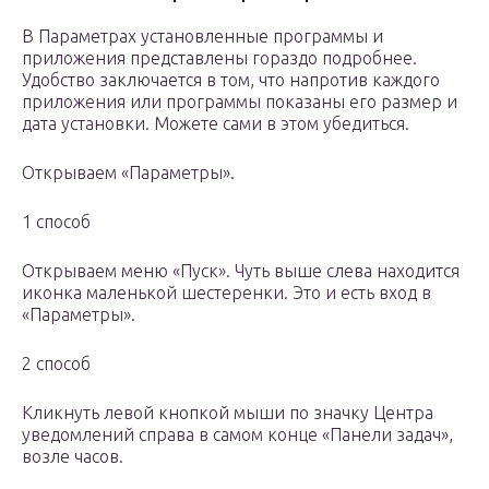
В Параметрах установленные программы и
приложения представлены гораздо подробнее.
Удобство заключается в том, что напротив каждого
приложения или программы показаны его размер и
дата установки. Можете сами в этом убедиться.
Открываем «Параметры».
1 способ
Открываем меню «Пуск». Чуть выше слева находится
иконка маленькой шестеренки. Это и есть вход в
«Параметры».
2 способ
Кликнуть левой кнопкой мыши по значку Центра
уведомлений справа в самом конце «Панели задач»,
возле часов.