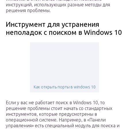
инструкций, использующих разные методы для
решения проблемы.
Инструмент для устранения
неполадок с поиском в Windows 10
Как открыть порты в windows 10
Если у вас не работает поиск в Windows 10, то
решение проблемы стоит начать со стандартных
инструментов, которые предусмотрены в
операционной системе. Например, в «Панели
управления» есть специальный модуль для поиска и