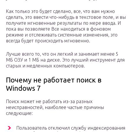
Как только это будет сделано, все, что вам нужно
сделать, это ввести что-нибудь в текстовое поле, и вы
получите мгновенные результаты по мере ввода. И
пока вы позволяете Все находиться в фоновом
режиме и отслеживать системные изменения, это
всегда будет происходить мгновенно.
Лучше всего то, что он легкий и занимает менее 5
МБ ОЗУ и 1 МБ на диске. Это лучший инструмент для
старых и медленных компьютеров.
Почему не работает поиск в
Windows 7
Поиск может не работать из-за разных
неисправностей, наиболее частые причины
следующие:
Пользователь отключил службу индексирования