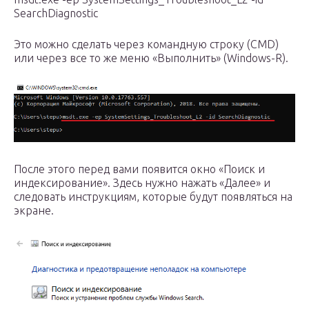
SearchDiagnostic
Это можно сделать через командную строку (CMD)
или через все то же меню «Выполнить» (Windows-R).
После этого перед вами появится окно «Поиск и
индексирование». Здесь нужно нажать «Далее» и
следовать инструкциям, которые будут появляться на
экране.