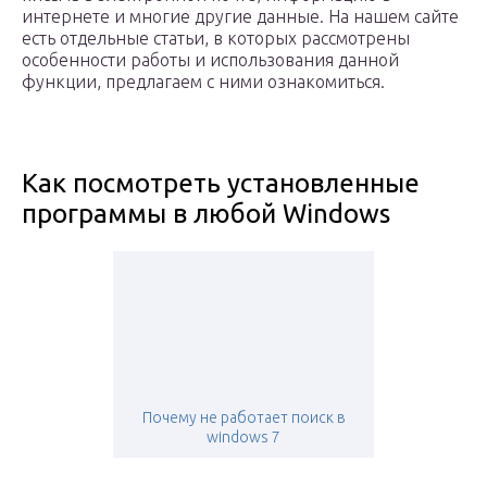
интернете и многие другие данные. На нашем сайте
есть отдельные статьи, в которых рассмотрены
особенности работы и использования данной
функции, предлагаем с ними ознакомиться.
Как посмотреть установленные
программы в любой Windows
Почему не работает поиск в
windows 7