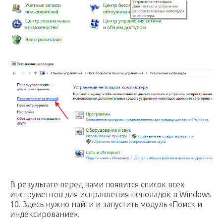
В результате перед вами появится список всех
инструментов для исправления неполадок в Windows
10. Здесь нужно найти и запустить модуль «Поиск и
индексирование».