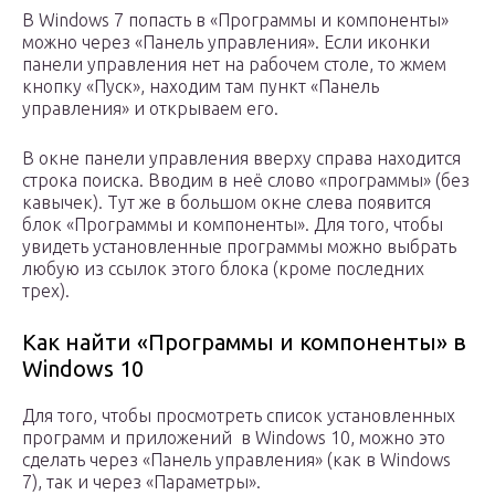
В Windows 7 попасть в «Программы и компоненты»
можно через «Панель управления». Если иконки
панели управления нет на рабочем столе, то жмем
кнопку «Пуск», находим там пункт «Панель
управления» и открываем его.
В окне панели управления вверху справа находится
строка поиска. Вводим в неё слово «программы» (без
кавычек). Тут же в большом окне слева появится
блок «Программы и компоненты». Для того, чтобы
увидеть установленные программы можно выбрать
любую из ссылок этого блока (кроме последних
трех).
Как найти «Программы и компоненты» в
Windows 10
Для того, чтобы просмотреть список установленных
программ и приложений в Windows 10, можно это
сделать через «Панель управления» (как в Windows
7), так и через «Параметры».