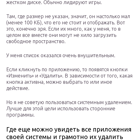
жестком диске. Обычно лидируют игры.
Там, где размер не указан, значит, он настолько мал
(менее 100 КБ), что его не стоит и отображать. Вот
это, конечно зря. Если их много, как у меня, то в
целом все вместе они могут не хило загрузить
свободное пространство.
У меня список оказался очень внушительным.
Если кликнуть по приложению, то появятся кнопки
«Изменить» и «Удалить». В зависимости от того, какая
кнопка активна, можно выбрать то или иное
действие.
Но я не советую пользоваться системным удалением.
Лучше для этой цели использовать сторонние
программы.
Где еще можно увидеть все приложения
своей системы и грамотно их удалить