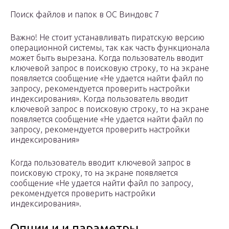
Поиск файлов и папок в ОС Виндовс 7
Важно! Не стоит устанавливать пиратскую версию
операционной системы, так как часть функционала
может быть вырезана. Когда пользователь вводит
ключевой запрос в поисковую строку, то на экране
появляется сообщение «Не удается найти файл по
запросу, рекомендуется проверить настройки
индексирования». Когда пользователь вводит
ключевой запрос в поисковую строку, то на экране
появляется сообщение «Не удается найти файл по
запросу, рекомендуется проверить настройки
индексирования»
Когда пользователь вводит ключевой запрос в
поисковую строку, то на экране появляется
сообщение «Не удается найти файл по запросу,
рекомендуется проверить настройки
индексирования».
Опции и и параметры