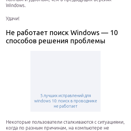
Windows.
Удачи!
Не работает поиск Windows — 10
способов решения проблемы
5 лучших исправлений для
windows 10: поиск в проводнике
не работает
Некоторые пользователи сталкиваются с ситуациями,
когда по разным причинам, на компьютере не