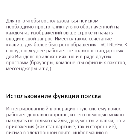
Для того чтобы воспользоваться поиском,
необходимо просто кликнуть по обозначенной на
каждом из изображений выше строке и начать
вводить свой запрос. Имеется также сочетание
клавиш для более быстрого обращения – «CTRL+F». К
слову, последнее работает не только в стандартных
для Виндовс приложениях, но и в ряде других
программ (браузеры, компоненты офисных пакетов,
мессенджеры и т.д.).
Использование функции поиска
Интегрированный в операционную систему поиск
работает довольно хорошо, и с его помощью можно
находить не только файлы, документы и папки, но и
приложения (как стандартные, так и сторонние),
письма в электронной почте, информацию в