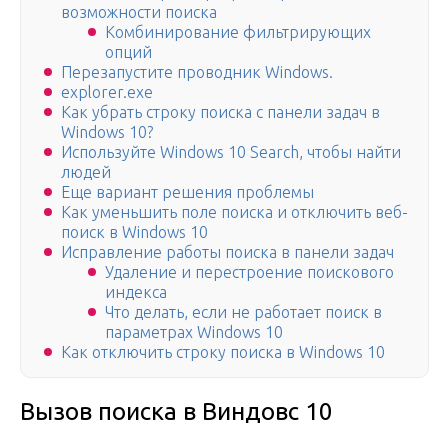
возможности поиска
Комбинирование фильтрирующих
опций
Перезапустите проводник Windows.
explorer.exe
Как убрать строку поиска с панели задач в
Windows 10?
Используйте Windows 10 Search, чтобы найти
людей
Еще вариант решения проблемы
Как уменьшить поле поиска и отключить веб-
поиск в Windows 10
Исправление работы поиска в панели задач
Удаление и перестроение поискового
индекса
Что делать, если не работает поиск в
параметрах Windows 10
Как отключить строку поиска в Windows 10
Вызов поиска в Виндовс 10