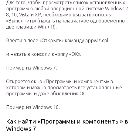
Для того, чтобы просмотреть список установленных
программ в любой операционной системе Windows 7,
8, 10, Vista и XP, необходимо вызвать консоль
«Выполнить» (нажать на клавиатуре одновременно
две клавиши Win + R).
Ввести в поле «Открыть» команду appwiz.cpl
и нажать в консоли кнопку «ОК».
Пример из Windows 7.
Откроется окно «Программы и компоненты» в
котором и можно просмотреть все установленные
программы и даже обновления ОС.
Пример из Windows 10.
Как найти «Программы и компоненты» в
Windows 7