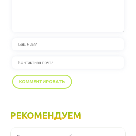
РЕКОМЕНДУЕМ