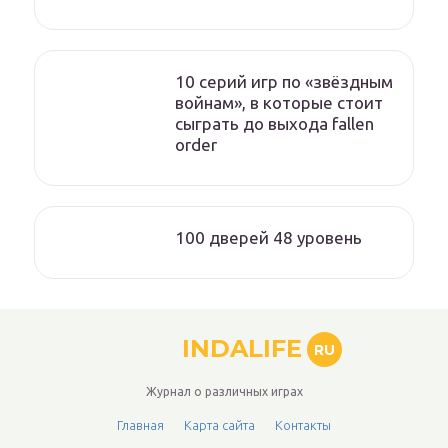
10 серий игр по «звёздным
войнам», в которые стоит
сыграть до выхода fallen
order
100 дверей 48 уровень
INDALIFE
RU
Журнал о различных играх
Главная
Карта сайта
Контакты