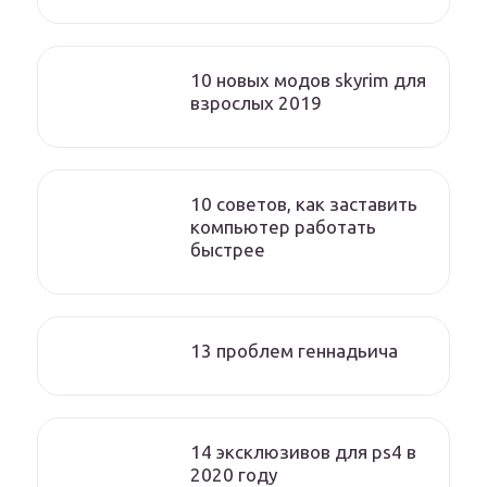
10 новых модов skyrim для
взрослых 2019
10 советов, как заставить
компьютер работать
быстрее
13 проблем геннадьича
14 эксклюзивов для ps4 в
2020 году