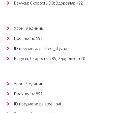
Бонусы: Скорость 0,8; Здоровье: +22
Урон: 9 единиц
Прочность: 591
ID предмета: pa:steel_styche
Бонусы: Скорость 0,85; Здоровье: +20
Урон: 5 единиц
Прочность: 857
ID предмета: pa:steel_bat