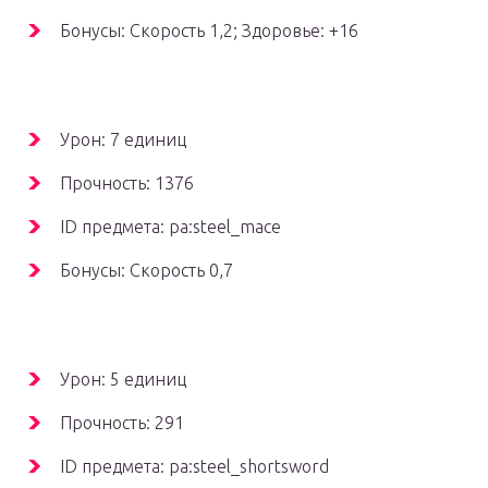
Бонусы: Скорость 1,2; Здоровье: +16
Урон: 7 единиц
Прочность: 1376
ID предмета: pa:steel_mace
Бонусы: Скорость 0,7
Урон: 5 единиц
Прочность: 291
ID предмета: pa:steel_shortsword