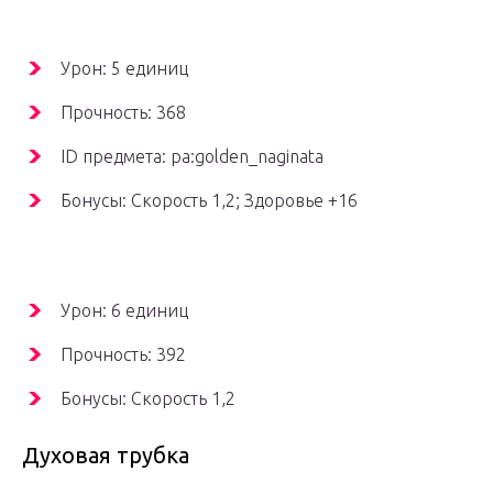
Урон: 5 единиц
Прочность: 368
ID предмета: pa:golden_naginata
Бонусы: Скорость 1,2; Здоровье +16
Урон: 6 единиц
Прочность: 392
Бонусы: Скорость 1,2
Духовая трубка