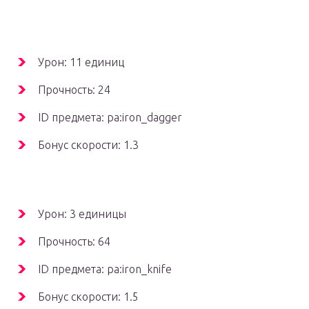
Урон: 11 единиц
Прочность: 24
ID предмета: pa:iron_dagger
Бонус скорости: 1.3
Урон: 3 единицы
Прочность: 64
ID предмета: pa:iron_knife
Бонус скорости: 1.5