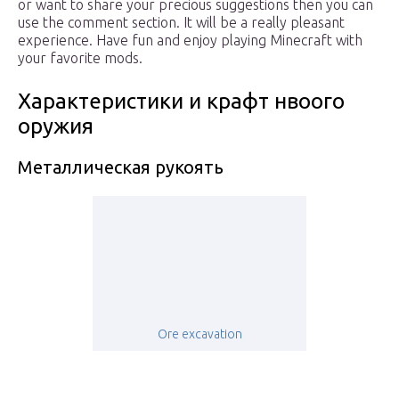
or want to share your precious suggestions then you can
use the comment section. It will be a really pleasant
experience. Have fun and enjoy playing Minecraft with
your favorite mods.
Характеристики и крафт нвоого
оружия
Металлическая рукоять
Ore excavation