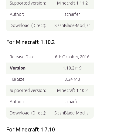
Supported version:
Minecraft 1.11.2
Author:
scharfer
Download (Direct):
SlashBlade-Mod.jar
For Minecraft 1.10.2
Release Date:
6th October, 2016
Version
1.10.2 r19
File Size:
3.24 MB
Supported version:
Minecraft 1.10.2
Author:
scharfer
Download (Direct):
SlashBlade-Mod.jar
For Minecraft 1.7.10