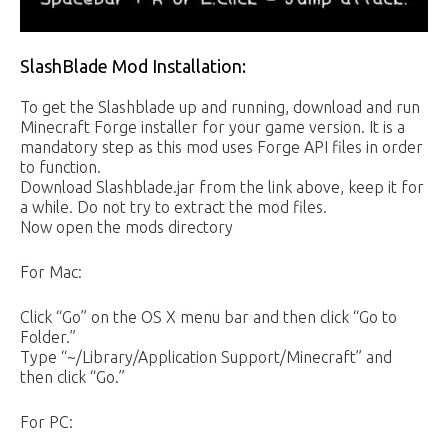
SlashBlade Mod Installation:
To get the Slashblade up and running, download and run
Minecraft Forge installer for your game version. It is a
mandatory step as this mod uses Forge API files in order
to function.
Download Slashblade.jar from the link above, keep it for
a while. Do not try to extract the mod files.
Now open the mods directory
For Mac:
Click “Go” on the OS X menu bar and then click “Go to
Folder.”
Type “~/Library/Application Support/Minecraft” and
then click “Go.”
For PC: