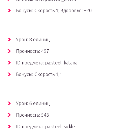
Бонусы: Скорость 1; Здоровье: +20
Урон: 8 единиц
Прочность: 497
ID предмета: pa:steel_katana
Бонусы: Скорость 1,1
Урон: 6 единиц
Прочность: 543
ID предмета: pa:steel_sickle