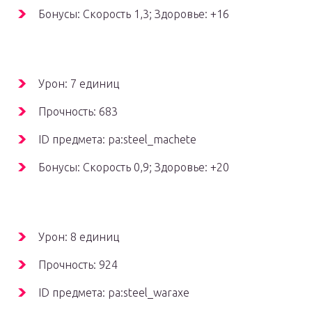
Бонусы: Скорость 1,3; Здоровье: +16
Урон: 7 единиц
Прочность: 683
ID предмета: pa:steel_machete
Бонусы: Скорость 0,9; Здоровье: +20
Урон: 8 единиц
Прочность: 924
ID предмета: pa:steel_waraxe