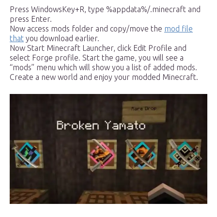
Press WindowsKey+R, type %appdata%/.minecraft and
press Enter.
Now access mods folder and copy/move the
mod file
that
you download earlier.
Now Start Minecraft Launcher, click Edit Profile and
select Forge profile. Start the game, you will see a
“mods” menu which will show you a list of added mods.
Create a new world and enjoy your modded Minecraft.