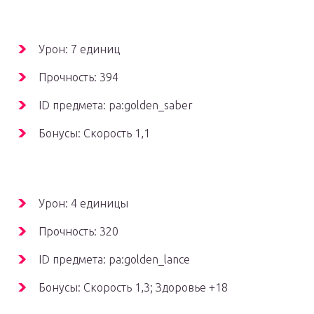
Урон: 7 единиц
Прочность: 394
ID предмета: pa:golden_saber
Бонусы: Скорость 1,1
Урон: 4 единицы
Прочность: 320
ID предмета: pa:golden_lance
Бонусы: Скорость 1,3; Здоровье +18