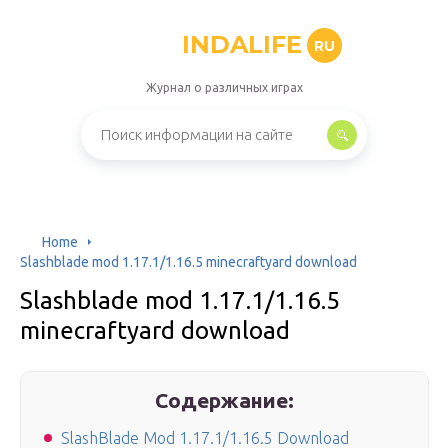
INDALIFE
RU
Журнал о различных играх
Home
Slashblade mod 1.17.1/1.16.5 minecraftyard download
Slashblade mod 1.17.1/1.16.5
minecraftyard download
Содержание:
SlashBlade Mod 1.17.1/1.16.5 Download