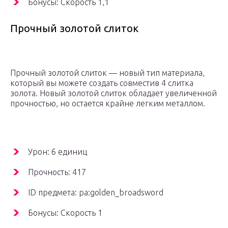
Бонусы: Скорость 1,1
Прочный золотой слиток
Прочный золотой слиток — новый тип материала,
который вы можете создать совместив 4 слитка
золота. Новый золотой слиток обладает увеличенной
прочностью, но остается крайне легким металлом.
Урон: 6 единиц
Прочность: 417
ID предмета: pa:golden_broadsword
Бонусы: Скорость 1