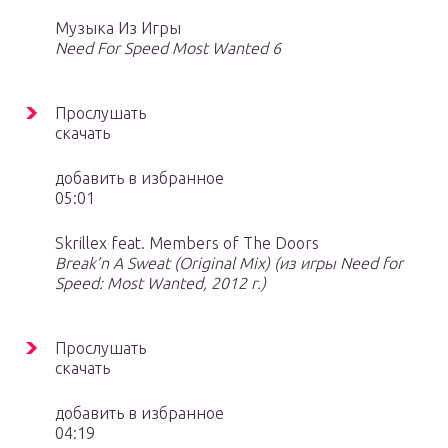
Музыка Из Игры
Need For Speed Most Wanted 6
Прослушать
скачать
добавить в избранное
05:01
Skrillex feat. Members of The Doors
Break’n A Sweat (Original Mix) (из игры Need for
Speed: Most Wanted, 2012 г.)
Прослушать
скачать
добавить в избранное
04:19