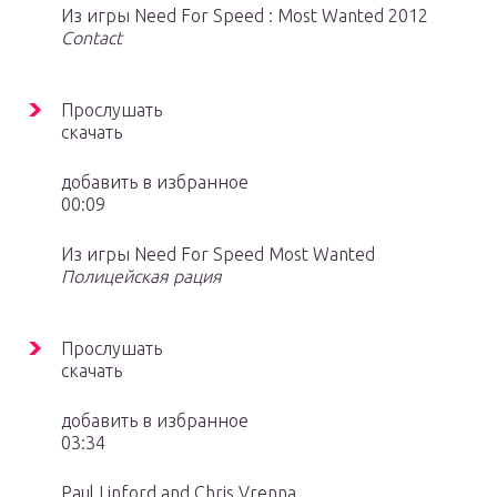
Из игры Need For Speed : Most Wanted 2012
Contact
Прослушать
скачать
добавить в избранное
00:09
Из игры Need For Speed Most Wanted
Полицейская рация
Прослушать
скачать
добавить в избранное
03:34
Paul Linford and Chris Vrenna