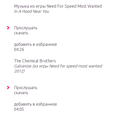
Музыка из игры Need For Speed Most Wanted
In A Hood Near You
Прослушать
скачать
добавить в избранное
04:26
The Chemical Brothers
Galvanize (из игры Need for speed most wanted
2012)
Прослушать
скачать
добавить в избранное
04:05