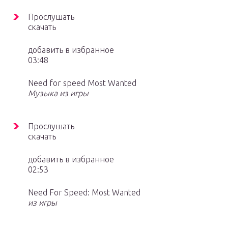
Прослушать
скачать
добавить в избранное
03:48
Need for speed Most Wanted
Музыка из игры
Прослушать
скачать
добавить в избранное
02:53
Need For Speed: Most Wanted
из игры