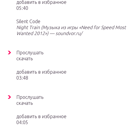
добавить в избранное
05:40
Silent Code
Night Train (Музыка из игры «Need for Speed Most
Wanted 2012») — soundvor.ru/
Прослушать
скачать
добавить в избранное
03:48
Прослушать
скачать
добавить в избранное
04:05