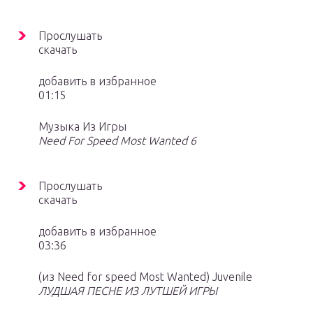
Прослушать
скачать
добавить в избранное
01:15
Музыка Из Игры
Need For Speed Most Wanted 6
Прослушать
скачать
добавить в избранное
03:36
(из Need for speed Most Wanted) Juvenile
ЛУДШАЯ ПЕСНЕ ИЗ ЛУТШЕЙ ИГРЫ