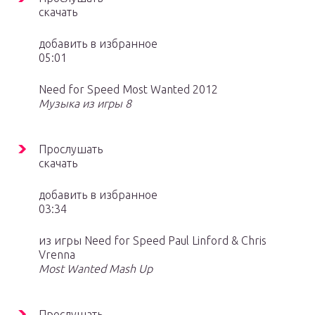
скачать
добавить в избранное
05:01
Need for Speed Most Wanted 2012
Музыка из игры 8
Прослушать
скачать
добавить в избранное
03:34
из игры Need for Speed Paul Linford & Chris
Vrenna
Most Wanted Mash Up
Прослушать