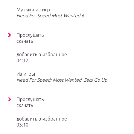
Музыка из игр
Need For Speed Most Wanted 6
Прослушать
скачать
добавить в избранное
04:12
Из игры
Need For Speed: Most Wanted. Sets Go Up
Прослушать
скачать
добавить в избранное
03:10