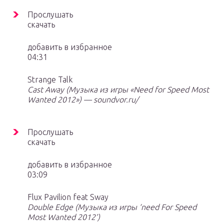
Прослушать
скачать
добавить в избранное
04:31
Strange Talk
Cast Away (Музыка из игры «Need for Speed Most
Wanted 2012») — soundvor.ru/
Прослушать
скачать
добавить в избранное
03:09
Flux Pavilion feat Sway
Double Edge (Музыка из игры ‘need For Speed
Most Wanted 2012’)