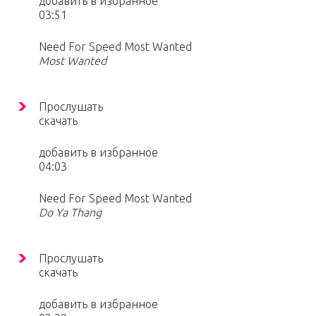
добавить в избранное
03:51
Need For Speed Most Wanted
Most Wanted
Прослушать
скачать
добавить в избранное
04:03
Need For Speed Most Wanted
Do Ya Thang
Прослушать
скачать
добавить в избранное