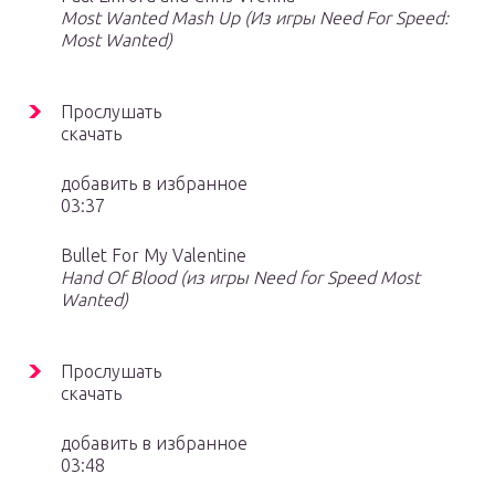
Most Wanted Mash Up (Из игры Need For Speed:
Most Wanted)
Прослушать
скачать
добавить в избранное
03:37
Bullet For My Valentine
Hand Of Blood (из игры Need for Speed Most
Wanted)
Прослушать
скачать
добавить в избранное
03:48