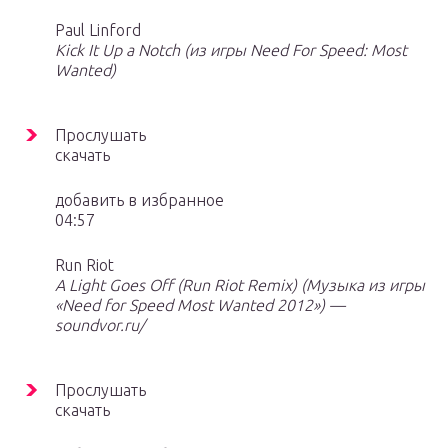
Paul Linford
Kick It Up a Notch (из игры Need For Speed: Most
Wanted)
Прослушать
скачать
добавить в избранное
04:57
Run Riot
A Light Goes Off (Run Riot Remix) (Музыка из игры
«Need for Speed Most Wanted 2012») —
soundvor.ru/
Прослушать
скачать