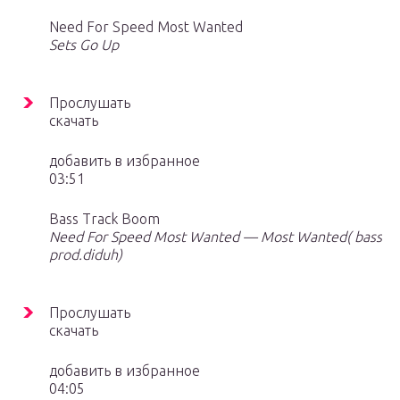
Need For Speed Most Wanted
Sets Go Up
Прослушать
скачать
добавить в избранное
03:51
️Bass Track Boom️
Need For Speed Most Wanted — Most Wanted( bass
prod.diduh)
Прослушать
скачать
добавить в избранное
04:05