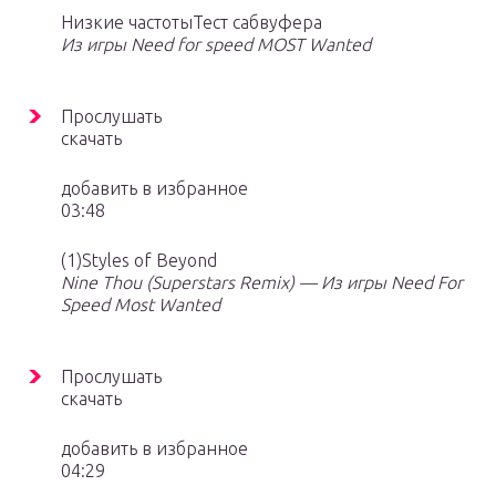
Низкие частотыТест сабвуфера
Из игры Need for speed MOST Wanted
Прослушать
скачать
добавить в избранное
03:48
(1)Styles of Beyond
Nine Thou (Superstars Remix) — Из игры Need For
Speed Most Wanted
Прослушать
скачать
добавить в избранное
04:29