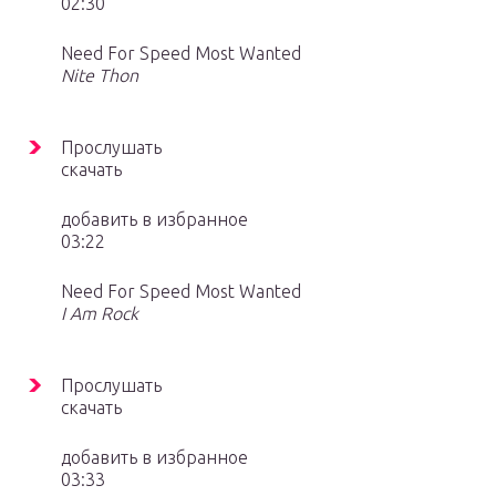
02:30
Need For Speed Most Wanted
Nite Thon
Прослушать
скачать
добавить в избранное
03:22
Need For Speed Most Wanted
I Am Rock
Прослушать
скачать
добавить в избранное
03:33