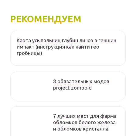
РЕКОМЕНДУЕМ
Карта усыпальниц глубин ли юэ в геншин
импакт (инструкция как найти гео
гробницы)
8 обязательных модов
project zomboid
7 лучших мест для фарма
обломков белого железа
и обломков кристалла