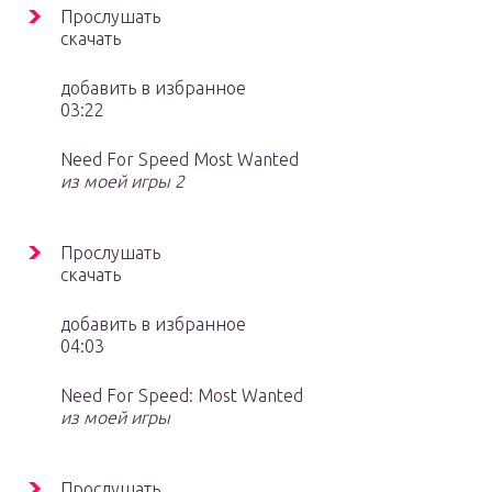
Прослушать
скачать
добавить в избранное
03:22
Need For Speed Most Wanted
из моей игры 2
Прослушать
скачать
добавить в избранное
04:03
Need For Speed: Most Wanted
из моей игры
Прослушать