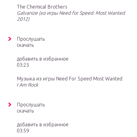
The Chemical Brothers
Galvanize (из игры Need for Speed: Most Wanted
2012)
Прослушать
скачать
добавить в избранное
03:23
Музыка из игры Need For Speed Most Wanted
I Am Rock
Прослушать
скачать
добавить в избранное
03:59