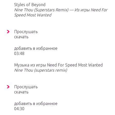
Styles of Beyond
Nine Thou (Superstars Remix) — Из игры Need For
Speed Most Wanted
Прослушать
скачать
добавить в избранное
03:48
Музыка из игры Need For Speed Most Wanted
Nine Thou (superstars remix)
Прослушать
скачать
добавить в избранное
04:30