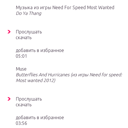
Музыка из игры Need For Speed Most Wanted
Do Ya Thang
Прослушать
скачать
добавить в избранное
05:01
Muse
Butterflies And Hurricanes (из игры Need for speed:
Most wanted 2012)
Прослушать
скачать
добавить в избранное
03:56