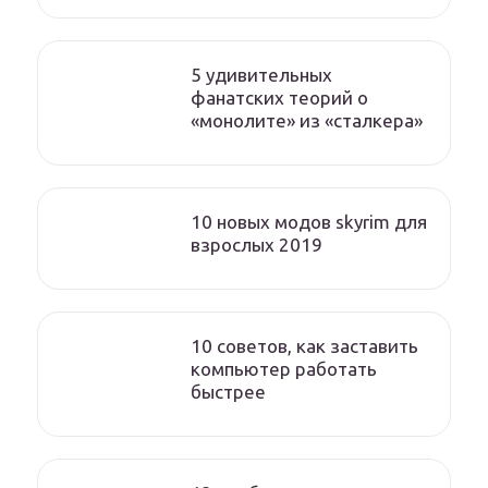
5 удивительных
фанатских теорий о
«монолите» из «сталкера»
10 новых модов skyrim для
взрослых 2019
10 советов, как заставить
компьютер работать
быстрее