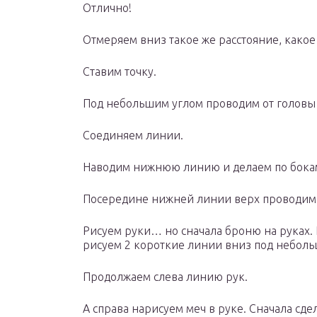
Отлично!
Отмеряем вниз такое же расстояние, какое
Ставим точку.
Под небольшим углом проводим от головы 
Соединяем линии.
Наводим нижнюю линию и делаем по бокам 
Посередине нижней линии верх проводим 
Рисуем руки… но сначала броню на руках. 
рисуем 2 короткие линии вниз под небольш
Продолжаем слева линию рук.
А справа нарисуем меч в руке. Сначала сд