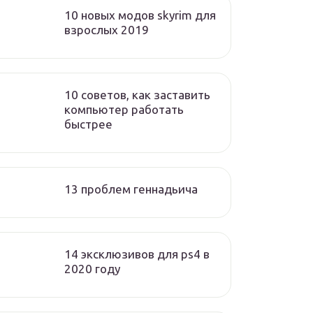
10 новых модов skyrim для
взрослых 2019
10 советов, как заставить
компьютер работать
быстрее
13 проблем геннадьича
14 эксклюзивов для ps4 в
2020 году