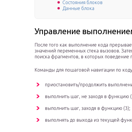
Состояния блоков
Данные блока
Управление выполнение
После того как выполнение кода прерывает
значений переменных стека вызовов. Зате
поиска фрагментов, в которых поведение 
Команды для пошаговой навигации по коду
приостановить/продолжить выполнение
выполнить шаг, не заходя в функцию (
выполнить шаг, заходя в функцию (3);
выполнять до выхода из текущей функц