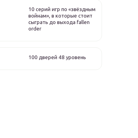
10 серий игр по «звёздным
войнам», в которые стоит
сыграть до выхода fallen
order
100 дверей 48 уровень