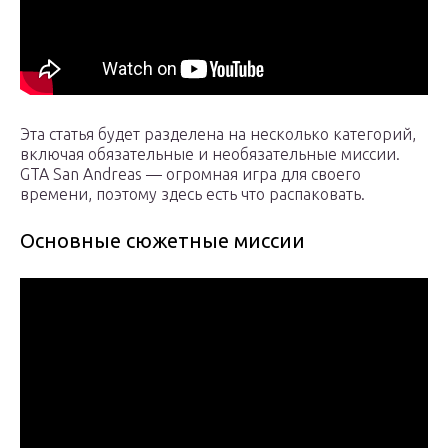
Эта статья будет разделена на несколько категорий,
включая обязательные и необязательные миссии.
GTA San Andreas — огромная игра для своего
времени, поэтому здесь есть что распаковать.
Основные сюжетные миссии