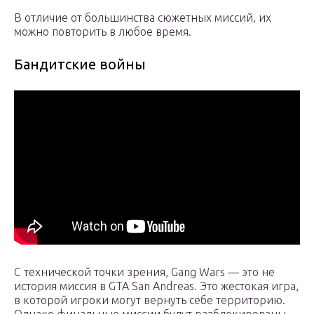
В отличие от большинства сюжетных миссий, их
можно повторить в любое время.
Бандитские войны
С технической точки зрения, Gang Wars — это не
история миссия в GTA San Andreas. Это жестокая игра,
в которой игроки могут вернуть себе территорию.