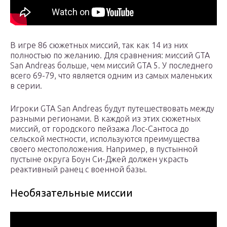
В игре 86 сюжетных миссий, так как 14 из них
полностью по желанию. Для сравнения: миссий GTA
San Andreas больше, чем миссий GTA 5. У последнего
всего 69-79, что является одним из самых маленьких
в серии.
Игроки GTA San Andreas будут путешествовать между
разными регионами. В каждой из этих сюжетных
миссий, от городского пейзажа Лос-Сантоса до
сельской местности, используются преимущества
своего местоположения. Например, в пустынной
пустыне округа Боун Си-Джей должен украсть
реактивный ранец с военной базы.
Необязательные миссии