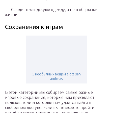
— CJ одет в «людскую» одежду, а не в обгрызки
жизни…
Сохранения к играм
5 необычных вещей в gta san
andreas
В этой категории мы собираем самые разные
игровые сохранения, которые нам присылают
пользователи и которые нам удается найти в
свободном доступе. Если вы не можете пройти
какой-то момент или просто потеряли свои