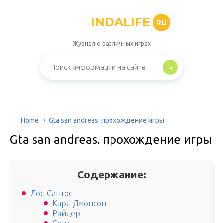
INDALIFE
RU
Журнал о различных играх
Home
Gta san andreas. прохождение игры
Gta san andreas. прохождение игры
Содержание:
Лос-Сантос
Карл Джонсон
Райдер