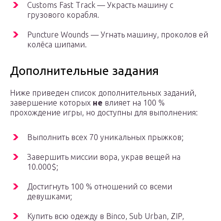
Customs Fast Track — Украсть машину с
грузового корабля.
Puncture Wounds — Угнать машину, проколов ей
колёса шипами.
Дополнительные задания
Ниже приведен список дополнительных заданий,
завершение которых
не
влияет на 100 %
прохождение игры, но доступны для выполнения:
Выполнить всех 70 уникальных прыжков;
Завершить миссии вора, украв вещей на
10.000$;
Достигнуть 100 % отношений со всеми
девушками;
Купить всю одежду в Binco, Sub Urban, ZIP,