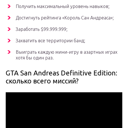
Получить максимальный уровень навыков;
Достигнуть рейтинга «Король Сан Андреаса»;
Заработать $99.999.999;
Захватить все территории банд;
Выиграть каждую мини-игру в азартных играх
хотя бы один раз.
GTA San Andreas Definitive Edition:
сколько всего миссий?