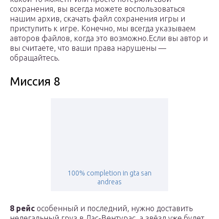
сохранения, вы всегда можете воспользоваться
нашим архив, скачать файл сохранения игры и
приступить к игре. Конечно, мы всегда указываем
авторов файлов, когда это возможно.Если вы автор и
вы считаете, что ваши права нарушены —
обращайтесь.
Миссия 8
100% completion in gta san
andreas
8 рейс
особенный и последний, нужно доставить
нелегальный груз в Лас-Вентурас, а звёзд уже будет