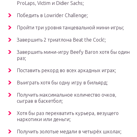
ProLaps, Victim и Didier Sachs;
Победить в Lowrider Challenge;
Пройти три уровня танцевальной мини-игры;
Завершить 2 триатлона Beat the Cock!;
Завершить мини-игру Beefy Baron хотя бы один
раз;
Поставить рекорд во всех аркадных играх;
Выиграть хотя бы одну игру в бильярд;
Получить максимальное количество очков,
сыграв в баскетбол;
Хотя бы раз перехватить курьера, везущего
наркотики или деньги;
Получить золотые медали в четырёх школах;