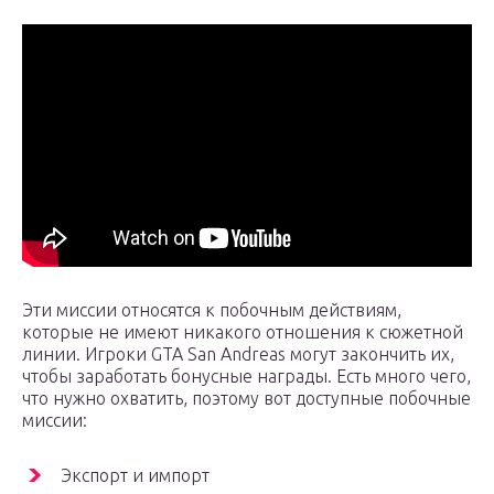
Эти миссии относятся к побочным действиям,
которые не имеют никакого отношения к сюжетной
линии. Игроки GTA San Andreas могут закончить их,
чтобы заработать бонусные награды. Есть много чего,
что нужно охватить, поэтому вот доступные побочные
миссии:
Экспорт и импорт