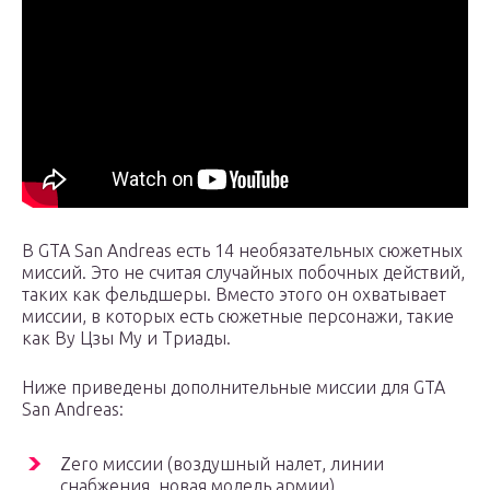
В GTA San Andreas есть 14 необязательных сюжетных
миссий. Это не считая случайных побочных действий,
таких как фельдшеры. Вместо этого он охватывает
миссии, в которых есть сюжетные персонажи, такие
как Ву Цзы Му и Триады.
Ниже приведены дополнительные миссии для GTA
San Andreas:
Zero миссии (воздушный налет, линии
снабжения, новая модель армии)