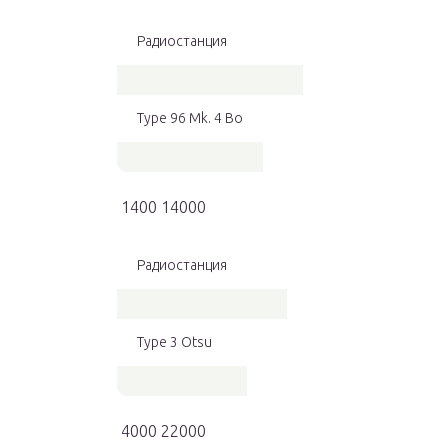
Радиостанция
Type 96 Mk. 4 Bo
1400 14000
Радиостанция
Type 3 Otsu
4000 22000