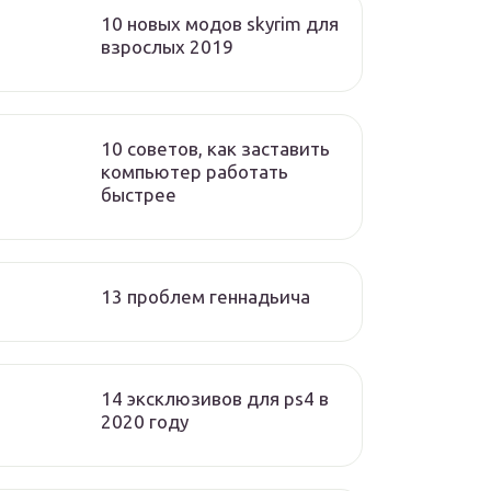
10 новых модов skyrim для
взрослых 2019
10 советов, как заставить
компьютер работать
быстрее
13 проблем геннадьича
14 эксклюзивов для ps4 в
2020 году