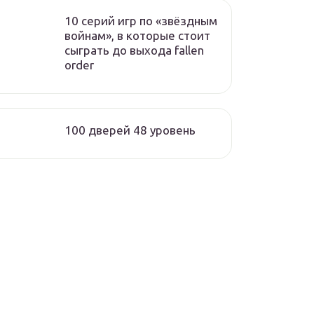
10 серий игр по «звёздным
войнам», в которые стоит
сыграть до выхода fallen
order
100 дверей 48 уровень