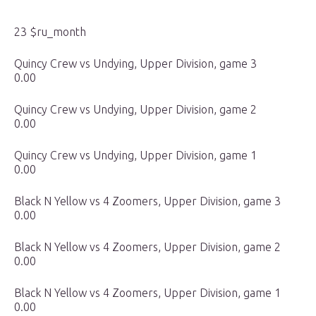
23 $ru_month
Quincy Crew vs Undying, Upper Division, game 3
0.00
Quincy Crew vs Undying, Upper Division, game 2
0.00
Quincy Crew vs Undying, Upper Division, game 1
0.00
Black N Yellow vs 4 Zoomers, Upper Division, game 3
0.00
Black N Yellow vs 4 Zoomers, Upper Division, game 2
0.00
Black N Yellow vs 4 Zoomers, Upper Division, game 1
0.00