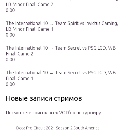
LB Minor Final, Game 2
0.00
The International 10 → Team Spirit vs Invictus Gaming,
LB Minor Final, Game 1
0.00
The International 10 → Team Secret vs PSG.LGD, WB
Final, Game 2
0.00
The International 10 → Team Secret vs PSG.LGD, WB
Final, Game 1
0.00
Новые записи стримов
Посмотреть список всех VOD’ов по турниру
Dota Pro Circuit 2021 Season 2 South America