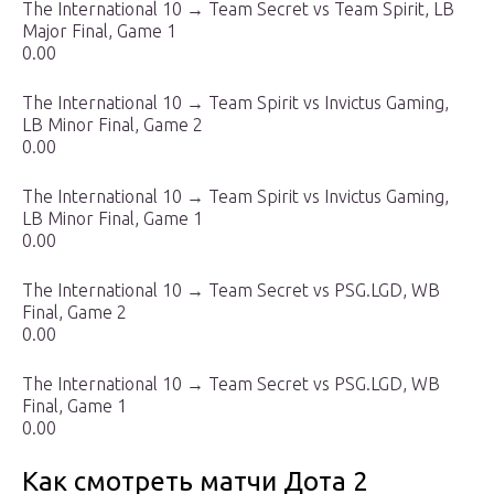
The International 10 → Team Secret vs Team Spirit, LB
Major Final, Game 1
0.00
The International 10 → Team Spirit vs Invictus Gaming,
LB Minor Final, Game 2
0.00
The International 10 → Team Spirit vs Invictus Gaming,
LB Minor Final, Game 1
0.00
The International 10 → Team Secret vs PSG.LGD, WB
Final, Game 2
0.00
The International 10 → Team Secret vs PSG.LGD, WB
Final, Game 1
0.00
Как смотреть матчи Дота 2