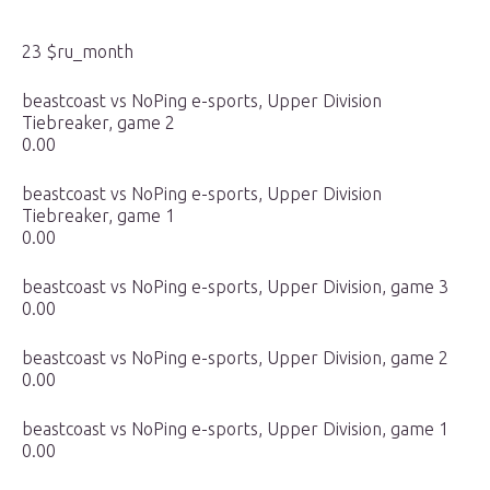
23 $ru_month
beastcoast vs NoPing e-sports, Upper Division
Tiebreaker, game 2
0.00
beastcoast vs NoPing e-sports, Upper Division
Tiebreaker, game 1
0.00
beastcoast vs NoPing e-sports, Upper Division, game 3
0.00
beastcoast vs NoPing e-sports, Upper Division, game 2
0.00
beastcoast vs NoPing e-sports, Upper Division, game 1
0.00