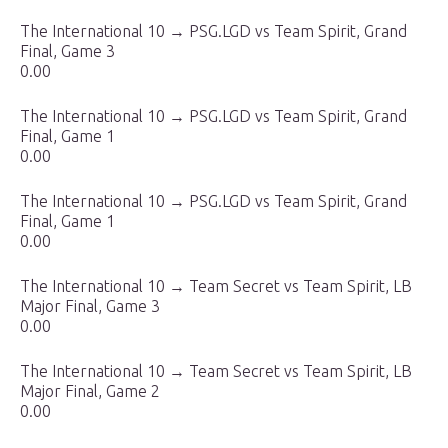
The International 10 → PSG.LGD vs Team Spirit, Grand
Final, Game 3
0.00
The International 10 → PSG.LGD vs Team Spirit, Grand
Final, Game 1
0.00
The International 10 → PSG.LGD vs Team Spirit, Grand
Final, Game 1
0.00
The International 10 → Team Secret vs Team Spirit, LB
Major Final, Game 3
0.00
The International 10 → Team Secret vs Team Spirit, LB
Major Final, Game 2
0.00