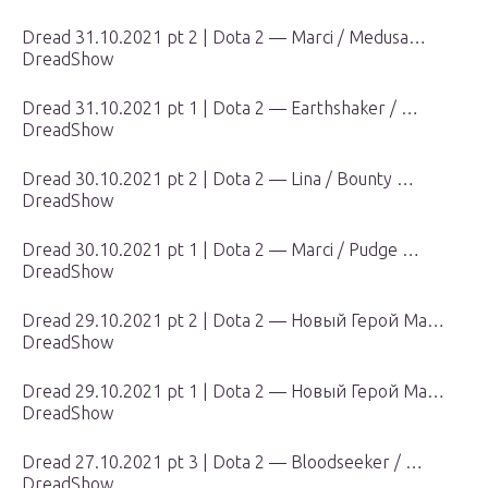
Dread 31.10.2021 pt 2 | Dota 2 — Marci / Medusa…
DreadShow
Dread 31.10.2021 pt 1 | Dota 2 — Earthshaker / …
DreadShow
Dread 30.10.2021 pt 2 | Dota 2 — Lina / Bounty …
DreadShow
Dread 30.10.2021 pt 1 | Dota 2 — Marci / Pudge …
DreadShow
Dread 29.10.2021 pt 2 | Dota 2 — Новый Герой Ma…
DreadShow
Dread 29.10.2021 pt 1 | Dota 2 — Новый Герой Ma…
DreadShow
Dread 27.10.2021 pt 3 | Dota 2 — Bloodseeker / …
DreadShow