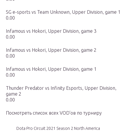
SG e-sports vs Team Unknown, Upper Division, game 1
0.00
Infamous vs Hokori, Upper Division, game 3
0.00
Infamous vs Hokori, Upper Division, game 2
0.00
Infamous vs Hokori, Upper Division, game 1
0.00
Thunder Predator vs Infinity Esports, Upper Division,
game 2
0.00
Посмотреть список всех VOD’ов по турниру
Dota Pro Circuit 2021 Season 2 North America