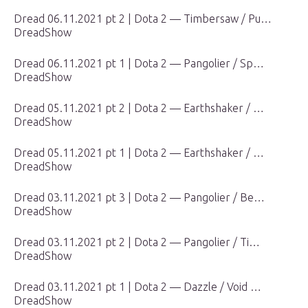
Dread 06.11.2021 pt 2 | Dota 2 — Timbersaw / Pu…
DreadShow
Dread 06.11.2021 pt 1 | Dota 2 — Pangolier / Sp…
DreadShow
Dread 05.11.2021 pt 2 | Dota 2 — Earthshaker / …
DreadShow
Dread 05.11.2021 pt 1 | Dota 2 — Earthshaker / …
DreadShow
Dread 03.11.2021 pt 3 | Dota 2 — Pangolier / Be…
DreadShow
Dread 03.11.2021 pt 2 | Dota 2 — Pangolier / Ti…
DreadShow
Dread 03.11.2021 pt 1 | Dota 2 — Dazzle / Void …
DreadShow