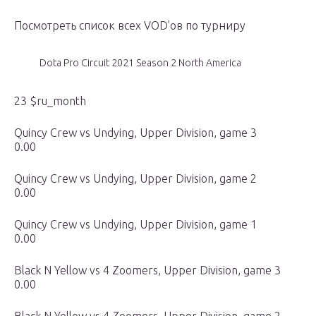
Посмотреть список всех VOD’ов по турниру
Dota Pro Circuit 2021 Season 2 North America
23 $ru_month
Quincy Crew vs Undying, Upper Division, game 3
0.00
Quincy Crew vs Undying, Upper Division, game 2
0.00
Quincy Crew vs Undying, Upper Division, game 1
0.00
Black N Yellow vs 4 Zoomers, Upper Division, game 3
0.00