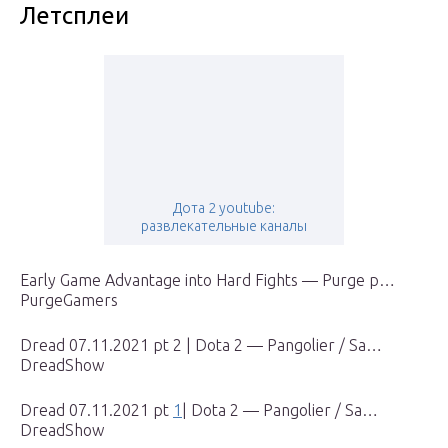
Летсплеи
Дота 2 youtube:
развлекательные каналы
Early Game Advantage into Hard Fights — Purge p…
PurgeGamers
Dread 07.11.2021 pt 2 | Dota 2 — Pangolier / Sa…
DreadShow
Dread 07.11.2021 pt
1
| Dota 2 — Pangolier / Sa…
DreadShow