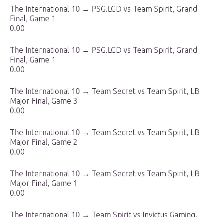
The International 10 → PSG.LGD vs Team Spirit, Grand
Final, Game 1
0.00
The International 10 → PSG.LGD vs Team Spirit, Grand
Final, Game 1
0.00
The International 10 → Team Secret vs Team Spirit, LB
Major Final, Game 3
0.00
The International 10 → Team Secret vs Team Spirit, LB
Major Final, Game 2
0.00
The International 10 → Team Secret vs Team Spirit, LB
Major Final, Game 1
0.00
The International 10 → Team Spirit vs Invictus Gaming,