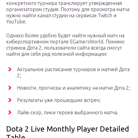
конкретного турнира транслирует утвержденная
организатором студия. Поэтому для просмотра матча
нужно найти канал студии на сервисах Twitch и
YouTube.
Однако более удобно будет найти нужный матч на
киберспортивном портале EGamersWorld. Помимо
стримов Дота 2, пользователи сайта всегда смогут
найти для себя ряд полезной информации:
Актуальное расписание турниров и матчей Дота
2;
Новости, прогнозы и аналитику на матчи Дота 2;
Результаты уже прошедших встреч;
Лайв-скор, пики героев выбранного матча.
Dota 2 Live Monthly Player Detailed
Table