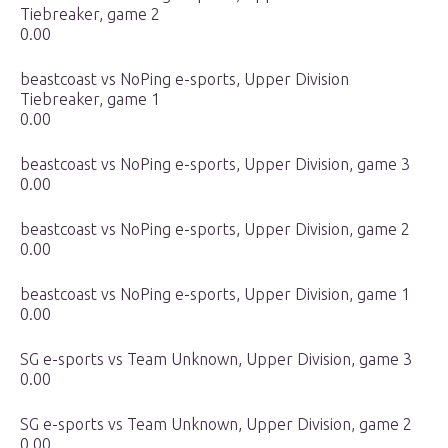
Tiebreaker, game 2
0.00
beastcoast vs NoPing e-sports, Upper Division
Tiebreaker, game 1
0.00
beastcoast vs NoPing e-sports, Upper Division, game 3
0.00
beastcoast vs NoPing e-sports, Upper Division, game 2
0.00
beastcoast vs NoPing e-sports, Upper Division, game 1
0.00
SG e-sports vs Team Unknown, Upper Division, game 3
0.00
SG e-sports vs Team Unknown, Upper Division, game 2
0.00