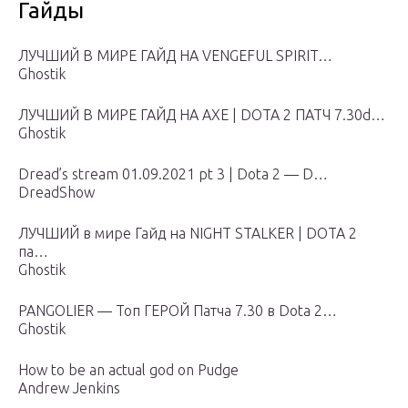
Гайды
ЛУЧШИЙ В МИРЕ ГАЙД НА VENGEFUL SPIRIT…
Ghostik
ЛУЧШИЙ В МИРЕ ГАЙД НА AXE | DOTA 2 ПАТЧ 7.30d…
Ghostik
Dread’s stream 01.09.2021 pt 3 | Dota 2 — D…
DreadShow
ЛУЧШИЙ в мире Гайд на NIGHT STALKER | DOTA 2
па…
Ghostik
PANGOLIER — Топ ГЕРОЙ Патча 7.30 в Dota 2…
Ghostik
How to be an actual god on Pudge
Andrew Jenkins