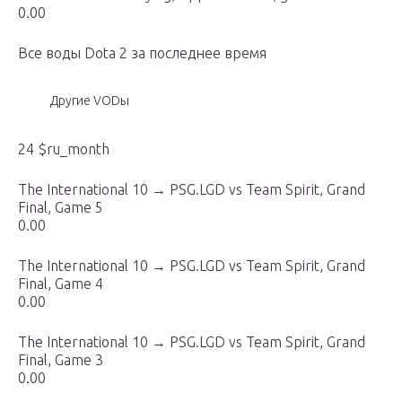
0.00
Все воды Dota 2 за последнее время
Другие VODы
24 $ru_month
The International 10 → PSG.LGD vs Team Spirit, Grand
Final, Game 5
0.00
The International 10 → PSG.LGD vs Team Spirit, Grand
Final, Game 4
0.00
The International 10 → PSG.LGD vs Team Spirit, Grand
Final, Game 3
0.00