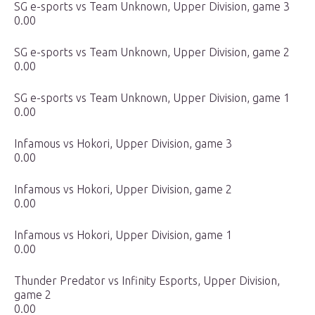
SG e-sports vs Team Unknown, Upper Division, game 3
0.00
SG e-sports vs Team Unknown, Upper Division, game 2
0.00
SG e-sports vs Team Unknown, Upper Division, game 1
0.00
Infamous vs Hokori, Upper Division, game 3
0.00
Infamous vs Hokori, Upper Division, game 2
0.00
Infamous vs Hokori, Upper Division, game 1
0.00
Thunder Predator vs Infinity Esports, Upper Division,
game 2
0.00