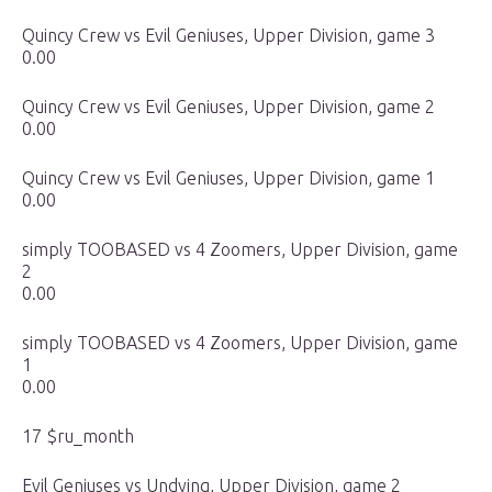
Quincy Crew vs Evil Geniuses, Upper Division, game 3
0.00
Quincy Crew vs Evil Geniuses, Upper Division, game 2
0.00
Quincy Crew vs Evil Geniuses, Upper Division, game 1
0.00
simply TOOBASED vs 4 Zoomers, Upper Division, game
2
0.00
simply TOOBASED vs 4 Zoomers, Upper Division, game
1
0.00
17 $ru_month
Evil Geniuses vs Undying, Upper Division, game 2