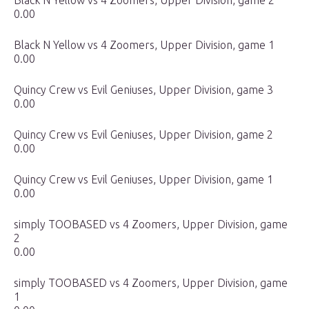
Black N Yellow vs 4 Zoomers, Upper Division, game 2
0.00
Black N Yellow vs 4 Zoomers, Upper Division, game 1
0.00
Quincy Crew vs Evil Geniuses, Upper Division, game 3
0.00
Quincy Crew vs Evil Geniuses, Upper Division, game 2
0.00
Quincy Crew vs Evil Geniuses, Upper Division, game 1
0.00
simply TOOBASED vs 4 Zoomers, Upper Division, game
2
0.00
simply TOOBASED vs 4 Zoomers, Upper Division, game
1