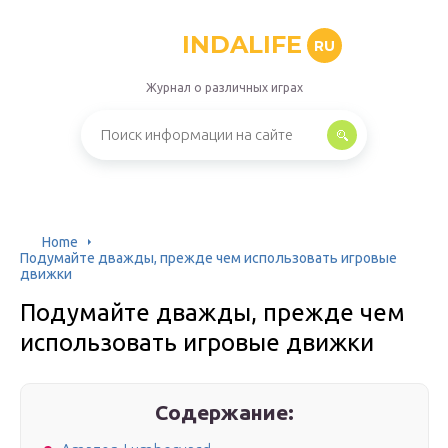
INDALIFE
RU
Журнал о различных играх
Home
Подумайте дважды, прежде чем использовать игровые
движки
Подумайте дважды, прежде чем
использовать игровые движки
Содержание: