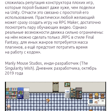
сложилась репутация конструктора плохих игр,
которые порой бывают даже хуже, чем поделки
на Unity. Отчасти это связано с простотой его
использования. Практически любой желающий
может сразу создать игру на RPG Maker, достаточно
посмотреть пару обучающих видео. Однако
реальные возможности движка сильно ограничены:
на нём можно сделать только JRPG в стиле Final
Fantasy, для иных жанров потребуется масса
плагинов, а ещё предстоит потратить время
на работу с кодом».
Manly Mouse Studios, инди-разработчик (The
Singularity Wish). Дневник разработчика, октябрь
2019 года