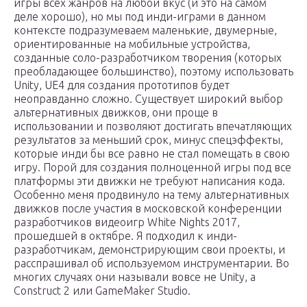
игры всех жанров на любой вкус (и это на самом
деле хорошо), но мы под инди-играми в данном
контексте подразумеваем маленькие, двумерные,
ориентированные на мобильные устройства,
созданные соло-разработчиком творения (которых
преобладающее большинство), поэтому использовать
Unity, UE4 для создания прототипов будет
неоправданно сложно. Существует широкий выбор
альтернативных движков, они проще в
использовании и позволяют достигать впечатляющих
результатов за меньший срок, минус спецэффекты,
которые инди бы все равно не стал помещать в свою
игру. Порой для создания полноценной игры под все
платформы эти движки не требуют написания кода.
Особенно меня продвинуло на тему альтернативных
движков после участия в московской конференции
разработчиков видеоигр White Nights 2017,
прошедшей в октябре. Я подходил к инди-
разработчикам, демонстрирующим свои проекты, и
расспрашивал об используемом инструментарии. Во
многих случаях они называли вовсе не Unity, а
Construct 2 или GameMaker Studio.