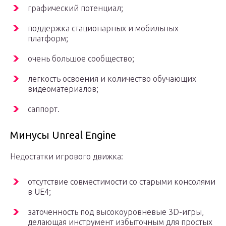
графический потенциал;
поддержка стационарных и мобильных
платформ;
очень большое сообщество;
легкость освоения и количество обучающих
видеоматериалов;
саппорт.
Минусы Unreal Engine
Недостатки игрового движка:
отсутствие совместимости со старыми консолями
в UE4;
заточенность под высокоуровневые 3D-игры,
делающая инструмент избыточным для простых