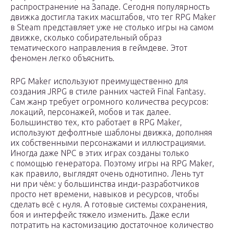
распространение на Западе. Сегодня популярность
движка достигла таких масштабов, что тег RPG Maker
в Steam представляет уже не столько игры на самом
движке, сколько собирательный образ
тематического направления в геймдеве. Этот
феномен легко объяснить.
RPG Maker используют преимущественно для
создания JRPG в стиле ранних частей Final Fantasy.
Сам жанр требует огромного количества ресурсов:
локаций, персонажей, мобов и так далее.
Большинство тех, кто работает в RPG Maker,
используют дефолтные шаблоны движка, дополняя
их собственными персонажами и иллюстрациями.
Иногда даже NPC в этих играх созданы только
с помощью генератора. Поэтому игры на RPG Maker,
как правило, выглядят очень однотипно. Лень тут
ни при чём: у большинства инди-разработчиков
просто нет времени, навыков и ресурсов, чтобы
сделать всё с нуля. А готовые системы сохранения,
боя и интерфейс тяжело изменить. Даже если
потратить на кастомизацию достаточное количество