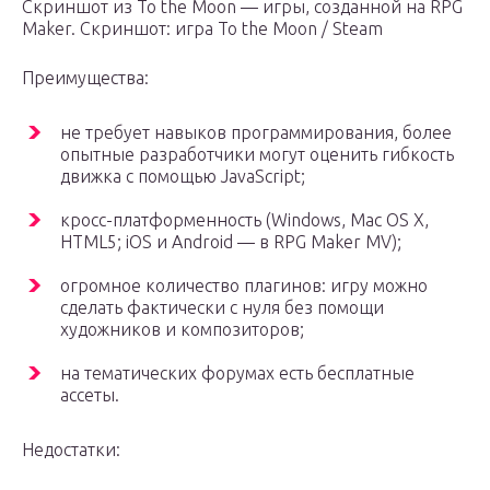
Скриншот из To the Moon — игры, созданной на RPG
Maker. Скриншот: игра To the Moon / Steam
Преимущества:
не требует навыков программирования, более
опытные разработчики могут оценить гибкость
движка с помощью JavaScript;
кросс-платформенность (Windows, Mac OS X,
HTML5; iOS и Android — в RPG Maker MV);
огромное количество плагинов: игру можно
сделать фактически с нуля без помощи
художников и композиторов;
на тематических форумах есть бесплатные
ассеты.
Недостатки: