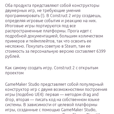
Оба продукта представляют собой конструкторы
двумерных игр, не требующие умения
программировать (!). В Construct 2 игру создаешь,
определяя игровые события и реакцию на них.
Итоговые игры портируются под все
распространенные платформы. Прога идет с
подробной документацией, большим количеством
примеров и теймплейтов, так что освоить ее
несложно. Покупать советую в Steam, там ее
стоимость за персональную версию составляет 6399
рублей.
Как самому создать игру. Construct 2 с открытым
проектом
GameMaker Studio представляет собой популярный
конструктор игр с двумя возможностями построения
игры (подобно UE4): первая — методом drag and
drop, вторая — писать код на собственном языке
системы. В зависимости от целевой платформы
игры, созданные с помощью GameMaker Studio,