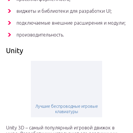
виджеты и библиотеки для разработки UI;
подключаемые внешние расширения и модули;
производительность.
Unity
Лучшие беспроводные игровые
клавиатуры
Unity 3D – самый популярный игровой движок в