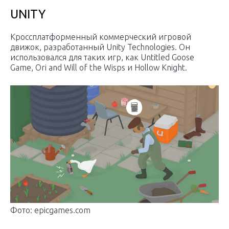
UNITY
Кроссплатформенный коммерческий игровой
движок, разработанный Unity Technologies. Он
использовался для таких игр, как Untitled Goose
Game, Ori and Will of the Wisps и Hollow Knight.
Фото: epicgames.com