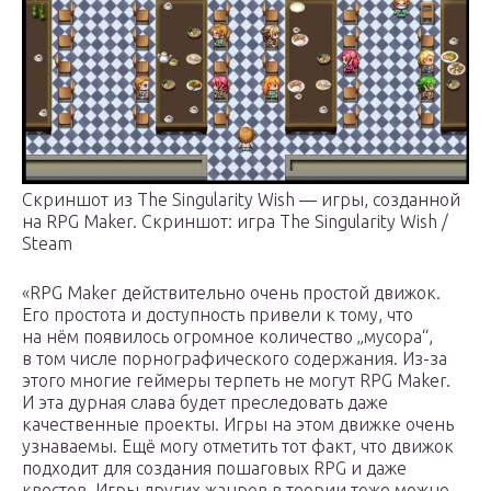
Скриншот из The Singularity Wish — игры, созданной
на RPG Maker. Скриншот: игра The Singularity Wish /
Steam
«RPG Maker действительно очень простой движок.
Его простота и доступность привели к тому, что
на нём появилось огромное количество „мусора“,
в том числе порнографического содержания. Из-за
этого многие геймеры терпеть не могут RPG Maker.
И эта дурная слава будет преследовать даже
качественные проекты. Игры на этом движке очень
узнаваемы. Ещё могу отметить тот факт, что движок
подходит для создания пошаговых RPG и даже
квестов. Игры других жанров в теории тоже можно