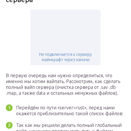
Не подключается к серверу
майнкрафт через хамачи
В первую очередь нам нужно определиться, что
именно мы хотим вайпать. Рассмотрим, как сделать
полный вайп сервера (очистка сервера от .sav .db
.map, а также data и остальных ненужных файлов).
Перейдём по пути «server>rust», перед нами
окажется приблизительно такой список файлов:
Так как мы решили делать полный глобальный