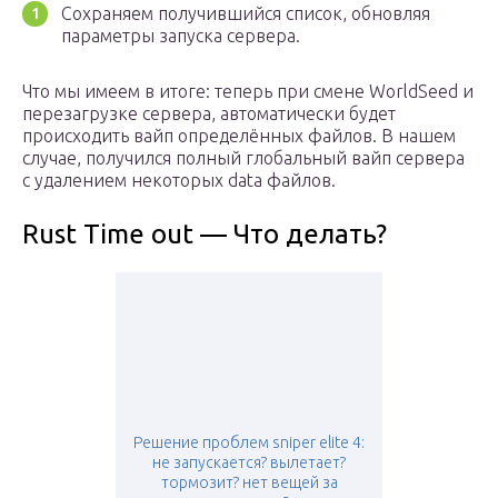
Сохраняем получившийся список, обновляя
параметры запуска сервера.
Что мы имеем в итоге: теперь при смене WorldSeed и
перезагрузке сервера, автоматически будет
происходить вайп определённых файлов. В нашем
случае, получился полный глобальный вайп сервера
с удалением некоторых data файлов.
Rust Time out — Что делать?
Решение проблем sniper elite 4:
не запускается? вылетает?
тормозит? нет вещей за