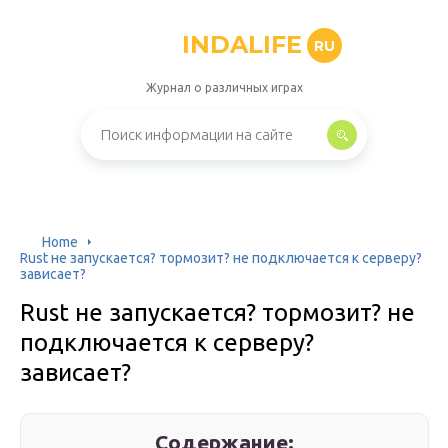
INDALIFE
RU
Журнал о различных играх
Home
Rust не запускается? тормозит? не подключается к серверу?
зависает?
Rust не запускается? тормозит? не
подключается к серверу?
зависает?
Содержание: