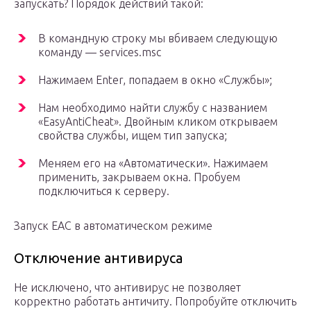
запускать? Порядок действий такой:
В командную строку мы вбиваем следующую
команду — services.msc
Нажимаем Enter, попадаем в окно «Службы»;
Нам необходимо найти службу с названием
«EasyAntiCheat». Двойным кликом открываем
свойства службы, ищем тип запуска;
Меняем его на «Автоматически». Нажимаем
применить, закрываем окна. Пробуем
подключиться к серверу.
Запуск EAC в автоматическом режиме
Отключение антивируса
Не исключено, что антивирус не позволяет
корректно работать античиту. Попробуйте отключить