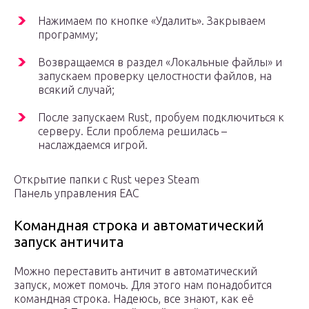
Нажимаем по кнопке «Удалить». Закрываем
программу;
Возвращаемся в раздел «Локальные файлы» и
запускаем проверку целостности файлов, на
всякий случай;
После запускаем Rust, пробуем подключиться к
серверу. Если проблема решилась –
наслаждаемся игрой.
Открытие папки с Rust через Steam
Панель управления EAC
Командная строка и автоматический
запуск античита
Можно переставить античит в автоматический
запуск, может помочь. Для этого нам понадобится
командная строка. Надеюсь, все знают, как её