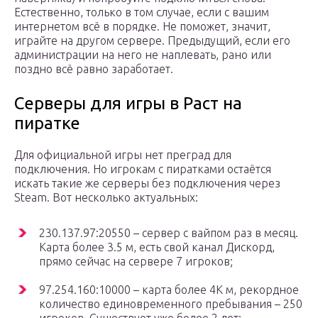
Естественно, только в том случае, если с вашим
интернетом всё в порядке. Не поможет, значит,
играйте на другом сервере. Предыдущий, если его
администрации на него не наплевать, рано или
поздно всё равно заработает.
Серверы для игры в Раст на
пиратке
Для официальной игры нет преград для
подключения. Но игрокам с пиратками остаётся
искать такие же серверы без подключения через
Steam. Вот несколько актуальных:
230.137.97:20550 – сервер с вайпом раз в месяц.
Карта более 3.5 м, есть свой канал Дискорд,
прямо сейчас на сервере 7 игроков;
97.254.160:10000 – карта более 4К м, рекордное
количество единовременного пребывания – 250