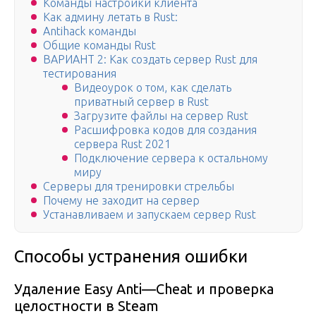
Команды настройки клиента
Как админу летать в Rust:
Antihack команды
Общие команды Rust
ВАРИАНТ 2: Как создать сервер Rust для
тестирования
Видеоурок о том, как сделать
приватный сервер в Rust
Загрузите файлы на сервер Rust
Расшифровка кодов для создания
сервера Rust 2021
Подключение сервера к остальному
миру
Серверы для тренировки стрельбы
Почему не заходит на сервер
Устанавливаем и запускаем сервер Rust
Способы устранения ошибки
Удаление Easy Anti—Cheat и проверка
целостности в Steam