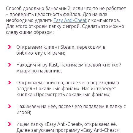
Способ довольно банальный, если что-то не работает
– проверить целостность файлов. Для начала
необходимо удалить
Easy Anti-Cheat
с компьютера.
Для этого откроем папку с игрой. Сделать это можно
следующим образом:
Открываем клиент Steam, переходим в
библиотеку с играми;
Находим игру Rust, нажимаем правой кнопкой
мыши по названию;
Открываем свойства, после чего переходим в
раздел «Локальные файлы». Нас интересует
кнопка «Просмотреть локальные файлы»;
Нажимаем на неё, после чего попадаем в папку с
игрой;
Ищем папку «Easy Anti-Cheat», открываем её.
Далее запускаем программу «Easy Anti-Cheat»;