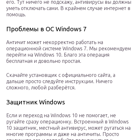
его. Тут ничего не подскажу, антивирусы вы должны
уметь отключать сами. В крайнем случае интернет в
помощь.
Проблемы в OC Windows 7
Античит может некорректно работать на
операционной системе Windows 7. Мы рекомендуем
перейти на Windows 10. Благо эта операция
бесплатная и довольно простая.
Скачайте установщик с официального сайта, а
дальше просто следуйте инструкции. Ничего
сложного, любой разберётся.
Защитник Windows
Если и переход на Windows 10 не помогает, не
ругайте сразу операционку. Встроенный в Windows
10 защитник, местный антивирус, может ругаться на
многие программы и даже на античиты. Просто