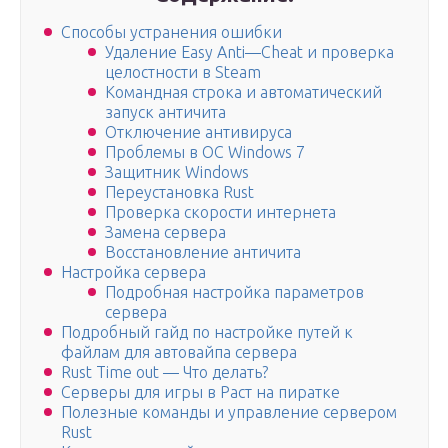
Способы устранения ошибки
Удаление Easy Anti—Cheat и проверка
целостности в Steam
Командная строка и автоматический
запуск античита
Отключение антивируса
Проблемы в OC Windows 7
Защитник Windows
Переустановка Rust
Проверка скорости интернета
Замена сервера
Восстановление античита
Настройка сервера
Подробная настройка параметров
сервера
Подробный гайд по настройке путей к
файлам для автовайпа сервера
Rust Time out — Что делать?
Серверы для игры в Раст на пиратке
Полезные команды и управление сервером
Rust