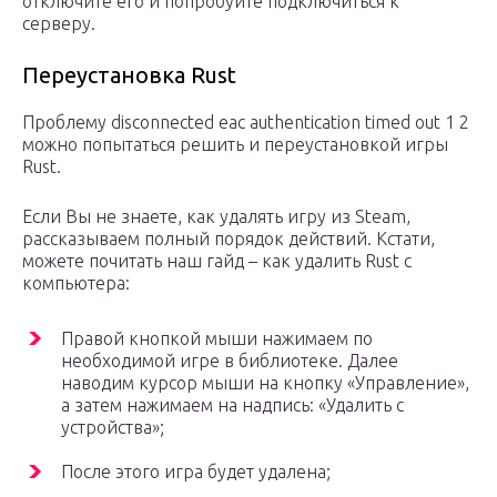
отключите его и попробуйте подключиться к
серверу.
Переустановка Rust
Проблему disconnected eac authentication timed out 1 2
можно попытаться решить и переустановкой игры
Rust.
Если Вы не знаете, как удалять игру из Steam,
рассказываем полный порядок действий. Кстати,
можете почитать наш гайд – как удалить Rust с
компьютера:
Правой кнопкой мыши нажимаем по
необходимой игре в библиотеке. Далее
наводим курсор мыши на кнопку «Управление»,
а затем нажимаем на надпись: «Удалить с
устройства»;
После этого игра будет удалена;