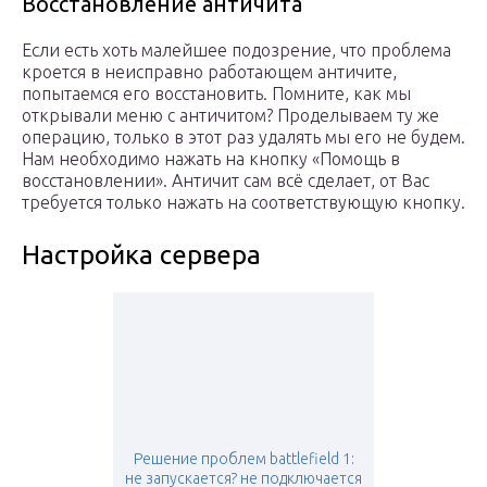
Восстановление античита
Если есть хоть малейшее подозрение, что проблема
кроется в неисправно работающем античите,
попытаемся его восстановить. Помните, как мы
открывали меню с античитом? Проделываем ту же
операцию, только в этот раз удалять мы его не будем.
Нам необходимо нажать на кнопку «Помощь в
восстановлении». Античит сам всё сделает, от Вас
требуется только нажать на соответствующую кнопку.
Настройка сервера
Решение проблем battlefield 1:
не запускается? не подключается