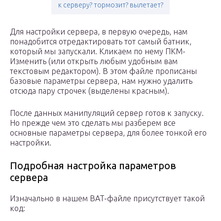
к серверу? тормозит? вылетает?
Для настройки сервера, в первую очередь, нам
понадобится отредактировать тот самый батник,
который мы запускали. Кликаем по нему ПКМ-
Изменить (или открыть любым удобным вам
текстовым редактором). В этом файле прописаны
базовые параметры сервера, нам нужно удалить
отсюда пару строчек (выделены красным).
После данных манипуляций сервер готов к запуску.
Но прежде чем это сделать мы разберем все
основные параметры сервера, для более тонкой его
настройки.
Подробная настройка параметров
сервера
Изначально в нашем BAT-файле присутствует такой
код: