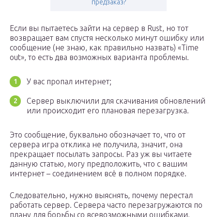
предзаказ?
Если вы пытаетесь зайти на сервер в Rust, но тот
возвращает вам спустя несколько минут ошибку или
сообщение (не знаю, как правильно назвать) «Time
out», то есть два возможных варианта проблемы.
У вас пропал интернет;
Сервер выключили для скачивания обновлений
или происходит его плановая перезагрузка.
Это сообщение, буквально обозначает то, что от
сервера игра отклика не получила, значит, она
прекращает посылать запросы. Раз уж вы читаете
данную статью, могу предположить, что с вашим
интернет – соединением всё в полном порядке.
Следовательно, нужно выяснять, почему перестал
работать сервер. Сервера часто перезагружаются по
плану для борьбы со всевозможными ошибками.