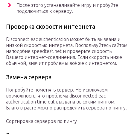
После этого устанавливайте игру и пробуйте
подключиться к серверу.
Проверка скорости интернета
Disconnect eac authentication может быть вызвана и
низкой скоростью интернета. Воспользуйтесь сайтом
наподобие speedtest.net и проверьте скорость
Вашего интернет-соединения. Если скорость ниже
обычной, значит проблемы всё же с интернетом.
Замена сервера
Попробуйте поменять сервер. Не исключаем
возможность, что проблема disconnected eac
authentication time out вызвана высоким пингом.
Благо в расте можно распределить сервера по пингу.
Сортировка серверов по пингу