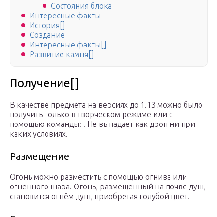
Состояния блока
Интересные факты
История[]
Создание
Интересные факты[]
Развитие камня[]
Получение[]
В качестве предмета на версиях до 1.13 можно было
получить только в творческом режиме или с
помощью команды: . Не выпадает как дроп ни при
каких условиях.
Размещение
Огонь можно разместить с помощью огнива или
огненного шара. Огонь, размещенный на почве душ,
становится огнём душ, приобретая голубой цвет.