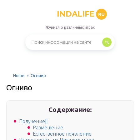
INDALIFE
RU
Журнал о различных играх
Home
Огниво
Огниво
Содержание:
Получение[]
Размещение
Естественное появление