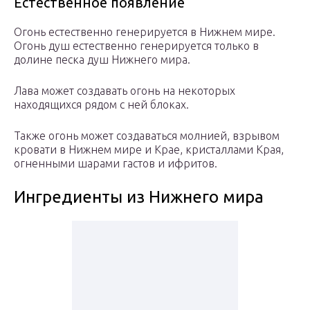
Естественное появление
Огонь естественно генерируется в Нижнем мире.
Огонь душ естественно генерируется только в
долине песка душ Нижнего мира.
Лава может создавать огонь на некоторых
находящихся рядом с ней блоках.
Также огонь может создаваться молнией, взрывом
кровати в Нижнем мире и Крае, кристаллами Края,
огненными шарами гастов и ифритов.
Ингредиенты из Нижнего мира