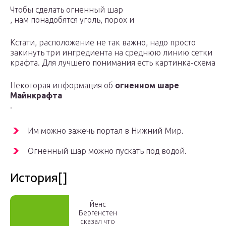
Чтобы сделать огненный шар
, нам понадобятся уголь, порох и
Кстати, расположение не так важно, надо просто
закинуть три ингредиента на среднюю линию сетки
крафта. Для лучшего понимания есть картинка-схема
Некоторая информация об
огненном шаре
Майнкрафта
.
Им можно зажечь портал в Нижний Мир.
Огненный шар можно пускать под водой.
История[]
Йенс
Бергенстен
сказал что