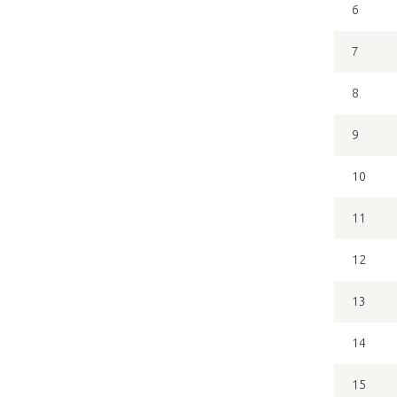
6
7
8
9
10
11
12
13
14
15