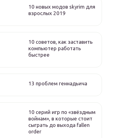
10 новых модов skyrim для
взрослых 2019
10 советов, как заставить
компьютер работать
быстрее
13 проблем геннадьича
10 серий игр по «звёздным
войнам», в которые стоит
сыграть до выхода fallen
order