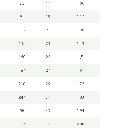
72
17
1,06
91
19
1,17
112
21
1,28
135
23
1,39
160
25
1,5
187
27
1,61
216
29
1,72
247
31
1,83
280
33
1,94
315
35
2,06