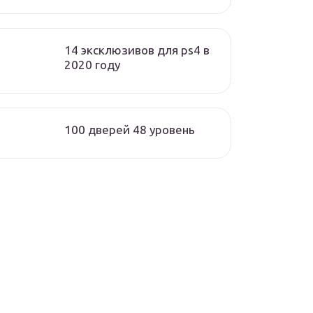
14 эксклюзивов для ps4 в
2020 году
100 дверей 48 уровень