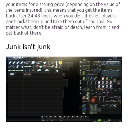
your items for a scaling price (depending on the value of
the items insured), this means that you get the items
back after 24-48 hours when you die…if other players
don’t pick them up and take them out of the raid. No
matter what, don’t be afraid of death, learn from it and
get back of there.
Junk isn’t junk