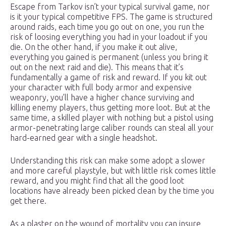
Escape from Tarkov isn’t your typical survival game, nor
is it your typical competitive FPS. The game is structured
around raids, each time you go out on one, you run the
risk of loosing everything you had in your loadout if you
die. On the other hand, if you make it out alive,
everything you gained is permanent (unless you bring it
out on the next raid and die). This means that it’s
fundamentally a game of risk and reward. If you kit out
your character with full body armor and expensive
weaponry, you’ll have a higher chance surviving and
killing enemy players, thus getting more loot. But at the
same time, a skilled player with nothing but a pistol using
armor-penetrating large caliber rounds can steal all your
hard-earned gear with a single headshot.
Understanding this risk can make some adopt a slower
and more careful playstyle, but with little risk comes little
reward, and you might find that all the good loot
locations have already been picked clean by the time you
get there.
As a plaster on the wound of mortality you can insure