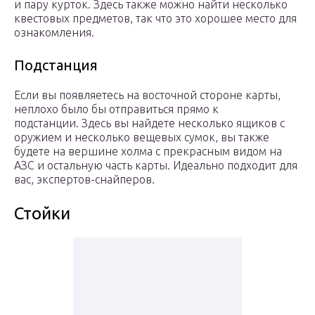
и пару курток. Здесь также можно найти несколько
квестовых предметов, так что это хорошее место для
ознакомления.
Подстанция
Если вы появляетесь на восточной стороне карты,
неплохо было бы отправиться прямо к
подстанции. Здесь вы найдете несколько ящиков с
оружием и несколько вещевых сумок, вы также
будете на вершине холма с прекрасным видом на
АЗС и остальную часть карты. Идеально подходит для
вас, экспертов-снайперов.
Стойки