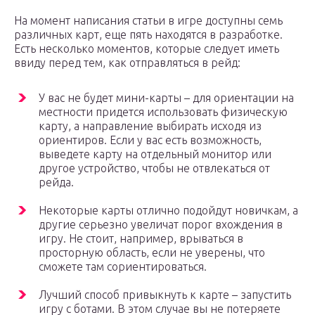
На момент написания статьи в игре доступны семь
различных карт, еще пять находятся в разработке.
Есть несколько моментов, которые следует иметь
ввиду перед тем, как отправляться в рейд:
У вас не будет мини-карты – для ориентации на
местности придется использовать физическую
карту, а направление выбирать исходя из
ориентиров. Если у вас есть возможность,
выведете карту на отдельный монитор или
другое устройство, чтобы не отвлекаться от
рейда.
Некоторые карты отлично подойдут новичкам, а
другие серьезно увеличат порог вхождения в
игру. Не стоит, например, врываться в
просторную область, если не уверены, что
сможете там сориентироваться.
Лучший способ привыкнуть к карте – запустить
игру с ботами. В этом случае вы не потеряете