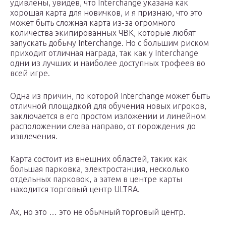
удивлены, увидев, что Interchange указана как
хорошая карта для новичков, и я признаю, что это
может быть сложная карта из-за огромного
количества экипированных ЧВК, которые любят
запускать добычу Interchange. Но с большим риском
приходит отличная награда, так как у Interchange
одни из лучших и наиболее доступных трофеев во
всей игре.
Одна из причин, по которой Interchange может быть
отличной площадкой для обучения новых игроков,
заключается в его простом изложении и линейном
расположении слева направо, от порождения до
извлечения.
Карта состоит из внешних областей, таких как
большая парковка, электростанция, несколько
отдельных парковок, а затем в центре карты
находится торговый центр ULTRA.
Ах, но это … это не обычный торговый центр.