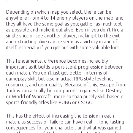
Depending on which map you select, there can be
anywhere from 4 to 14 enemy players on the map, and
they all have the same goal as you; gather as much loot
as possible and make it out alive. Even if you don’t fire a
single shot or see another player, making it to the exit
and extracting alive can be seen as a victory in and of
itself, especially if you got out with some valuable loot.
This fundamental difference becomes incredibly
important as it builds a persistent progression between
each match. You don’t just get better in terms of
gameplay skill, but also in actual RPG style leveling,
resources, and gear quality. Because of this, Escape from
Tarkov can actually be compared to games like Destiny
or World of Warcraft, more so than purely skill based e-
sports friendly titles like PUBG or CS: GO.
This has the effect of increasing the tension in each
match, as success or failure can have real — long-lasting
consequences for your character, and what was gained