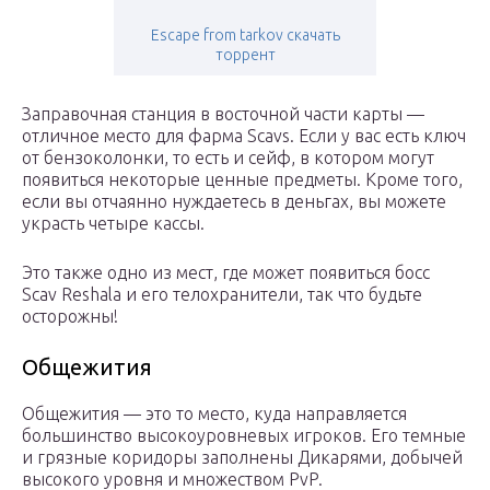
Escape from tarkov скачать
торрент
Заправочная станция в восточной части карты —
отличное место для фарма Scavs. Если у вас есть ключ
от бензоколонки, то есть и сейф, в котором могут
появиться некоторые ценные предметы. Кроме того,
если вы отчаянно нуждаетесь в деньгах, вы можете
украсть четыре кассы.
Это также одно из мест, где может появиться босс
Scav Reshala и его телохранители, так что будьте
осторожны!
Общежития
Общежития — это то место, куда направляется
большинство высокоуровневых игроков. Его темные
и грязные коридоры заполнены Дикарями, добычей
высокого уровня и множеством PvP.