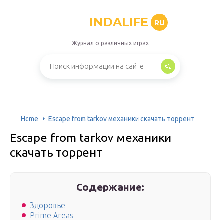
INDALIFE
RU
Журнал о различных играх
Home
Escape from tarkov механики скачать торрент
Escape from tarkov механики
скачать торрент
Содержание:
Здоровье
Prime Areas