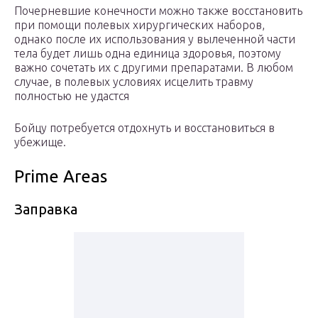
Почерневшие конечности можно также восстановить
при помощи полевых хирургических наборов,
однако после их использования у вылеченной части
тела будет лишь одна единица здоровья, поэтому
важно сочетать их с другими препаратами. В любом
случае, в полевых условиях исцелить травму
полностью не удастся
Бойцу потребуется отдохнуть и восстановиться в
убежище.
Prime Areas
Заправка