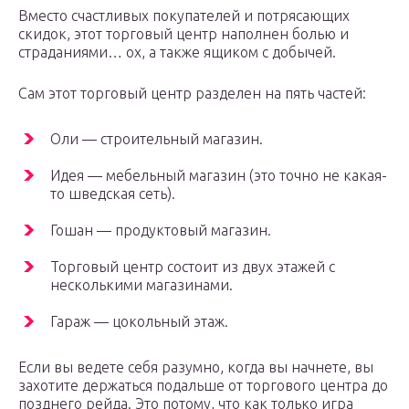
Вместо счастливых покупателей и потрясающих
скидок, этот торговый центр наполнен болью и
страданиями… ох, а также ящиком с добычей.
Сам этот торговый центр разделен на пять частей:
Оли — строительный магазин.
Идея — мебельный магазин (это точно не какая-
то шведская сеть).
Гошан — продуктовый магазин.
Торговый центр состоит из двух этажей с
несколькими магазинами.
Гараж — цокольный этаж.
Если вы ведете себя разумно, когда вы начнете, вы
захотите держаться подальше от торгового центра до
позднего рейда. Это потому, что как только игра