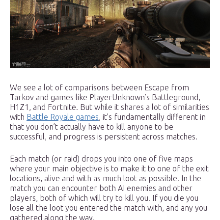
We see a lot of comparisons between Escape from
Tarkov and games like PlayerUnknown’s Battleground,
H1Z1, and Fortnite. But while it shares a lot of similarities
with
Battle Royale games
, it’s fundamentally different in
that you don’t actually have to kill anyone to be
successful, and progress is persistent across matches.
Each match (or raid) drops you into one of five maps
where your main objective is to make it to one of the exit
locations, alive and with as much loot as possible. In the
match you can encounter both AI enemies and other
players, both of which will try to kill you. If you die you
lose all the loot you entered the match with, and any you
gathered along the way.