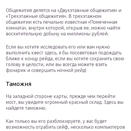
Общежития делятся на «Двухэтажные общежития» и
«Трехэтажные общежития». В трехэтажном
общежитии есть печально известная «Помеченная
комната», внутри которой, открыв ее, можно найти
восхитительную добычу на миллионы рублей.
Если вы хотите исследовать его или вам нужно
выполнить квест здесь, я бы посоветовал подождать
ближе к концу рейда, если вы хотите сохранить свою
голову в целости, или вы всегда можете взять
фонарик и совершить ночной рейд!
Таможня
На западной стороне карты, прежде чем перейти
мост, вы увидите огромный красный склад. Здесь вы
найдете таможню.
Как только вы его разблокируете, у вас будет
возможность ограбить сейф, несколько компьютеров