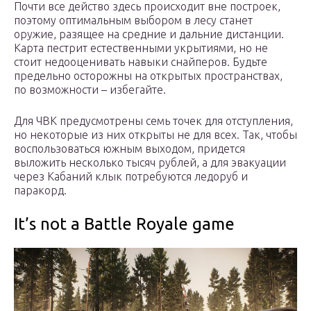
Почти все действо здесь происходит вне построек,
поэтому оптимальным выбором в лесу станет
оружие, разящее на средние и дальние дистанции.
Карта пестрит естественными укрытиями, но не
стоит недооценивать навыки снайперов. Будьте
предельно осторожны на открытых пространствах,
по возможности – избегайте.
Для ЧВК предусмотрены семь точек для отступления,
но некоторые из них открыты не для всех. Так, чтобы
воспользоваться южным выходом, придется
выложить несколько тысяч рублей, а для эвакуации
через Кабаний клык потребуются ледоруб и
паракорд.
It’s not a Battle Royale game