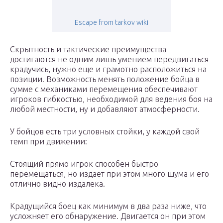
Escape from tarkov wiki
Скрытность и тактические преимущества
достигаются не одним лишь умением передвигаться
крадучись, нужно еще и грамотно расположиться на
позиции. Возможность менять положение бойца в
сумме с механиками перемещения обеспечивают
игроков гибкостью, необходимой для ведения боя на
любой местности, ну и добавляют атмосферности.
У бойцов есть три условных стойки, у каждой свой
темп при движении:
Стоящий прямо игрок способен быстро
перемещаться, но издает при этом много шума и его
отлично видно издалека.
Крадущийся боец как минимум в два раза ниже, что
усложняет его обнаружение. Двигается он при этом