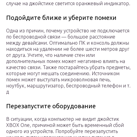
случае на джойстике светится оранжевый индикатор.
Подойдите ближе и уберите помехи
Одна из причин, почему устройство не подключается
по беспроводной связи — большое расстояние
между девайсами. Оптимально ПК и консоль должны
находиться на удалении не более шести метров друг
от друга. Учтите, что наличие стен или
дополнительных помех может негативно влиять на
качество связи. Также постарайтесь убрать предметы,
которые могут мешать соединению. Источником
помех может выступать микроволновая печь,
ноутбук, маршрутизатор, беспроводный телефон и т.
д
Перезапустите оборудование
В ситуации, когда компьютер не видит джойстик
XBOX One, причиной может быть временный сбой
одного из устройств. Попробуйте перезапустить