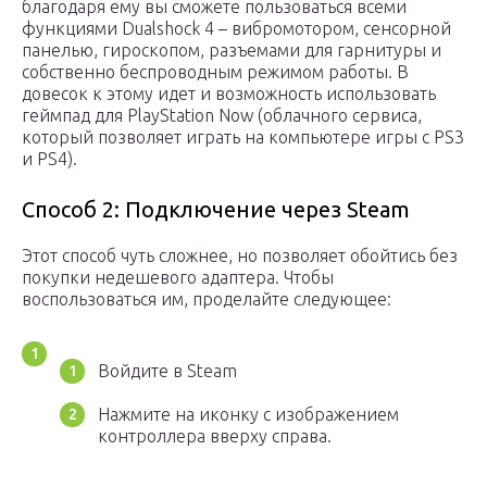
благодаря ему вы сможете пользоваться всеми
функциями Dualshock 4 – вибромотором, сенсорной
панелью, гироскопом, разъемами для гарнитуры и
собственно беспроводным режимом работы. В
довесок к этому идет и возможность использовать
геймпад для PlayStation Now (облачного сервиса,
который позволяет играть на компьютере игры с PS3
и PS4).
Способ 2: Подключение через Steam
Этот способ чуть сложнее, но позволяет обойтись без
покупки недешевого адаптера. Чтобы
воспользоваться им, проделайте следующее:
Войдите в Steam
Нажмите на иконку с изображением
контроллера вверху справа.