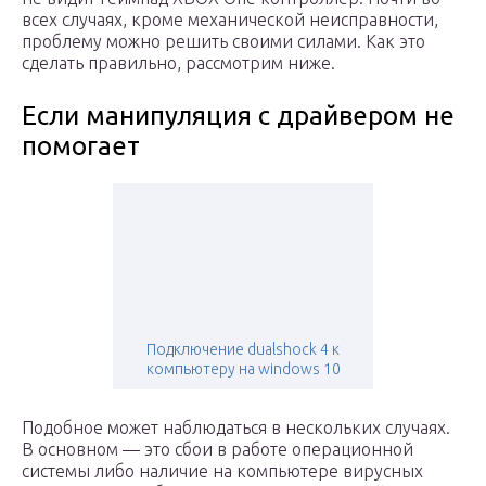
всех случаях, кроме механической неисправности,
проблему можно решить своими силами. Как это
сделать правильно, рассмотрим ниже.
Если манипуляция с драйвером не
помогает
Подключение dualshock 4 к
компьютеру на windows 10
Подобное может наблюдаться в нескольких случаях.
В основном — это сбои в работе операционной
системы либо наличие на компьютере вирусных