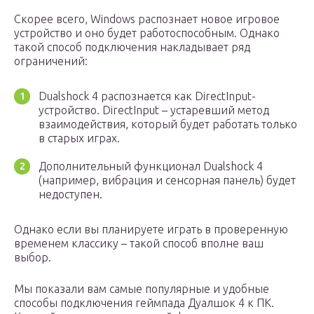
Скорее всего, Windows распознает новое игровое
устройство и оно будет работоспособным. Однако
такой способ подключения накладывает ряд
ограничений:
Dualshock 4 распознается как DirectInput-
устройство. DirectInput – устаревший метод
взаимодействия, который будет работать только
в старых играх.
Дополнительный функционал Dualshock 4
(например, вибрация и сенсорная панель) будет
недоступен.
Однако если вы планируете играть в проверенную
временем классику – такой способ вполне ваш
выбор.
Мы показали вам самые популярные и удобные
способы подключения геймпада Дуалшок 4 к ПК.