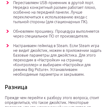
Переставляем USB-приемник в другой порт.
Нередко конкретный разъем работает плохо,
особенно на передней панели. Лучше
переключиться к использованию входа с
тыльной стороны (для стационарных ПК).
Обновляем прошивку. Процедура выполняется
через специальное ПО от производителя.
Настраиваем геймпад в Steam. Если Steam игра
не видит джойстик, можем в приложении задать
базовые параметры для джойстика. Для этого
переходим в «Настройки» на страницу
«Контроллер» и выбираем «Настройки для
режима Big Picture». Устанавливаем
необходимые параметры и закрываем.
Разница
Прежде чем перейти к разбору этого вопроса, стоит
определиться, что такое джойстик. Некоторые