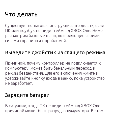
Что делать
Существует пошаговая инструкция, что делать, если
ПК или ноутбук не видит геймпад XBOX One. Ниже
рассмотрим базовые шаги, позволяющие своими
силами справиться с проблемой.
Выведите джойстик из спящего режима
Причиной, почему контроллер не подключается к
компьютеру, может быть банальный переход в
режим бездействия. Для его включения жмите и
удерживайте кнопку входа в меню, пока устройство
не заработает.
Зарядите батареи
В ситуации, когда ПК не видит геймпад XBOX One,
причиной может быть разряд аккумулятора. В этом