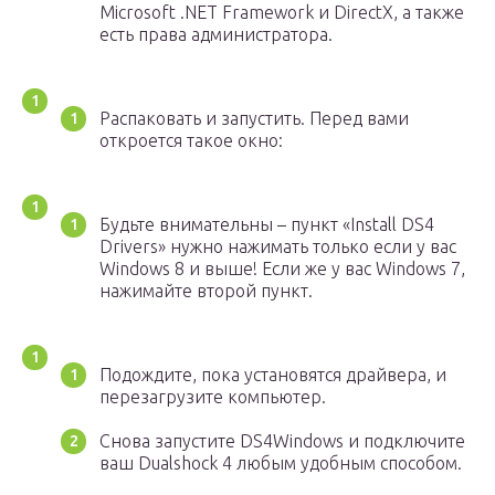
Microsoft .NET Framework и DirectX, а также
есть права администратора.
Распаковать и запустить. Перед вами
откроется такое окно:
Будьте внимательны – пункт «Install DS4
Drivers» нужно нажимать только если у вас
Windows 8 и выше! Если же у вас Windows 7,
нажимайте второй пункт.
Подождите, пока установятся драйвера, и
перезагрузите компьютер.
Снова запустите DS4Windows и подключите
ваш Dualshock 4 любым удобным способом.