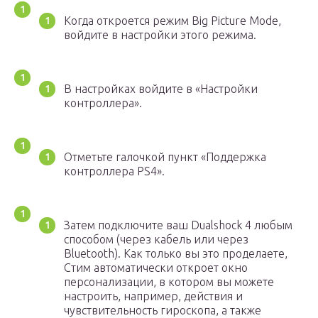
Когда откроется режим Big Picture Mode,
войдите в настройки этого режима.
В настройках войдите в «Настройки
контроллера».
Отметьте галочкой пункт «Поддержка
контроллера PS4».
Затем подключите ваш Dualshock 4 любым
способом (через кабель или через
Bluetooth). Как только вы это проделаете,
Стим автоматически откроет окно
персонализации, в котором вы можете
настроить, например, действия и
чувствительность гироскопа, а также