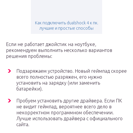
Как подключить dualshock 4 к пк.
лучшие и простые способы
Если не работает джойстик на ноутбуке,
рекомендуем выполнить несколько вариантов
решения проблемы:
Подзаряжаем устройство. Новый геймпад скорее
всего полностью разряжен, его нужно
установить на зарядку (или заменить
батарейки).
Пробуем установить другие драйвера. Если ПК
не видит геймпад, вероятнее всего дело в
некорректном программном обеспечении.
Лучше использовать драйвера с официального
сайта.