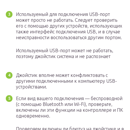
Используемый для подключения USB-порт
может просто не работать. Следует проверить
его с помощью других устройств, использующих
также интерфейс подключения USB, и в случае
неисправности воспользоваться другим портом.
Используемый USB-порт может не работать,
поэтому джойстик система и не распознает
Джойстик вполне может конфликтовать с
другими подключенными к компьютеру USB-
устройствами.
Если вид вашего подключения — беспроводной
(с помощью Bluetooth или Wi-Fi), проверьте,
включены ли эти функции на контроллере и ПК
одновременно.
Проверяем включен ли блютуз на джойстике и в