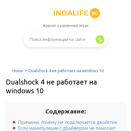
INDALIFE
RU
Журнал о различных играх
Home
Dualshock 4 не работает на windows 10
Dualshock 4 не работает на
windows 10
Содержание:
Причины, почему не подключается джойстик
Если манипуляция с драйвером не помогает