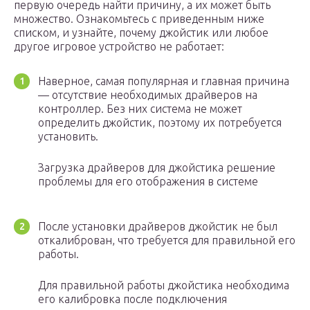
первую очередь найти причину, а их может быть
множество. Ознакомьтесь с приведенным ниже
списком, и узнайте, почему джойстик или любое
другое игровое устройство не работает:
Наверное, самая популярная и главная причина
— отсутствие необходимых драйверов на
контроллер. Без них система не может
определить джойстик, поэтому их потребуется
установить.
Загрузка драйверов для джойстика решение
проблемы для его отображения в системе
После установки драйверов джойстик не был
откалиброван, что требуется для правильной его
работы.
Для правильной работы джойстика необходима
его калибровка после подключения