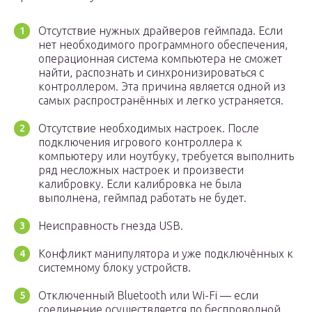
Отсутствие нужных драйверов геймпада. Если
нет необходимого программного обеспечения,
операционная система компьютера не сможет
найти, распознать и синхронизироваться с
контроллером. Эта причина является одной из
самых распространённых и легко устраняется.
Отсутствие необходимых настроек. После
подключения игрового контроллера к
компьютеру или ноутбуку, требуется выполнить
ряд несложных настроек и произвести
калибровку. Если калибровка не была
выполнена, геймпад работать не будет.
Неисправность гнезда USB.
Конфликт манипулятора и уже подключённых к
системному блоку устройств.
Отключенный Bluetooth или Wi-Fi — если
соединение осуществляется по беспроводной