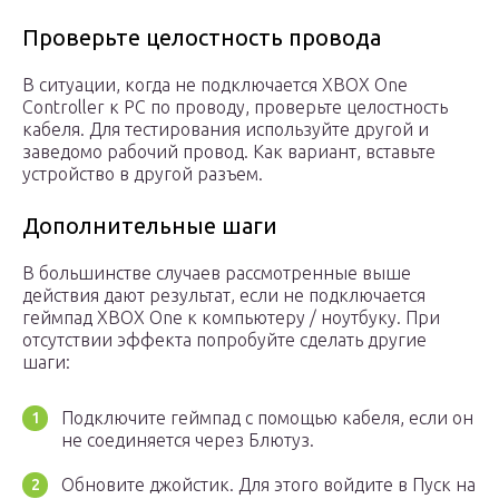
Проверьте целостность провода
В ситуации, когда не подключается XBOX One
Controller к PC по проводу, проверьте целостность
кабеля. Для тестирования используйте другой и
заведомо рабочий провод. Как вариант, вставьте
устройство в другой разъем.
Дополнительные шаги
В большинстве случаев рассмотренные выше
действия дают результат, если не подключается
геймпад XBOX One к компьютеру / ноутбуку. При
отсутствии эффекта попробуйте сделать другие
шаги:
Подключите геймпад с помощью кабеля, если он
не соединяется через Блютуз.
Обновите джойстик. Для этого войдите в Пуск на