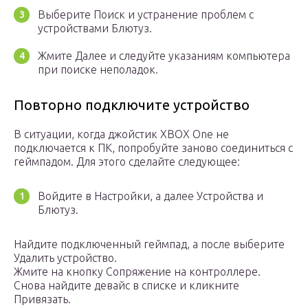
Выберите Поиск и устранение проблем с
устройствами Блютуз.
Жмите Далее и следуйте указаниям компьютера
при поиске неполадок.
Повторно подключите устройство
В ситуации, когда джойстик XBOX One не
подключается к ПК, попробуйте заново соединиться с
геймпадом. Для этого сделайте следующее:
Войдите в Настройки, а далее Устройства и
Блютуз.
Найдите подключенный геймпад, а после выберите
Удалить устройство.
Жмите на кнопку Сопряжение на контроллере.
Снова найдите девайс в списке и кликните
Привязать.