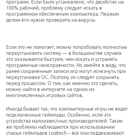
программ. Если было установлено, что джойстик на
100% рабочий, проблему следует искать в
программном обеспечении компьютера. Первым
делом его нужно проверить на вирусы.
Если это не помогает, можно попробовать полностью
переустановить систему — в большинстве случаев
это оказывается быстрее, чем искать и устранять
программные неисправности. Но имейте в виду, что
ранее сохраненные записи игр могут исчезнуть при
переустановке ОС. Поэтому их следует сохранить
перед процессом. О том, как именно это сделать,
можно найти в интернете на одном из
многочисленных игровых сайтов.
Иногда бывает так, что компьютерные игры не видят
подключенные геймпады. Особенно, если это
устройства малоизвестных производителей. Такие
же проблемы наблюдаются при использовании
старых геймпадов Logitech – все они поддерживают