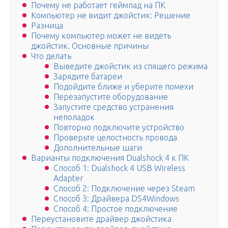
Почему не работает геймпад на ПК
Компьютер не видит джойстик: Решение
Разница
Почему компьютер может не видеть
джойстик. Основные причины
Что делать
Выведите джойстик из спящего режима
Зарядите батареи
Подойдите ближе и уберите помехи
Перезапустите оборудование
Запустите средство устранения
неполадок
Повторно подключите устройство
Проверьте целостность провода
Дополнительные шаги
Варианты подключения Dualshock 4 к ПК
Способ 1: Dualshock 4 USB Wireless
Adapter
Способ 2: Подключение через Steam
Способ 3: Драйвера DS4Windows
Способ 4: Простое подключение
Переустановите драйвер джойстика