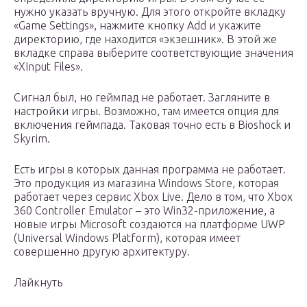
нужно указать вручную. Для этого откройте вкладку
«Game Settings», нажмите кнопку Add и укажите
директорию, где находится «экзешник». В этой же
вкладке справа выберите соответствующие значения
«XInput Files».
Сигнал был, но геймпад не работает. Загляните в
настройки игры. Возможно, там имеется опция для
включения геймпада. Таковая точно есть в Bioshock и
Skyrim.
Есть игры в которых данная программа не работает.
Это продукция из магазина Windows Store, которая
работает через сервис Xbox Live. Дело в том, что Xbox
360 Controller Emulator – это Win32-приложение, а
новые игры Microsoft создаются на платформе UWP
(Universal Windows Platform), которая имеет
совершенно другую архитектуру.
Лайкнуть