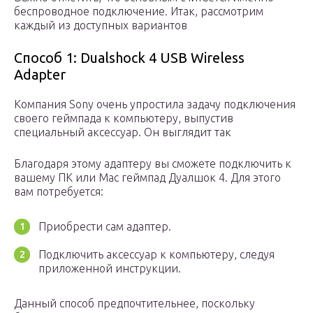
беспроводное подключение. Итак, рассмотрим
каждый из доступных вариантов
Способ 1: Dualshock 4 USB Wireless
Adapter
Компания Sony очень упростила задачу подключения
своего геймпада к компьютеру, выпустив
специальный аксессуар. Он выглядит так
Благодаря этому адаптеру вы сможете подключить к
вашему ПК или Mac геймпад Дуалшок 4. Для этого
вам потребуется:
Приобрести сам адаптер.
Подключить аксессуар к компьютеру, следуя
приложенной инструкции.
Данный способ предпочтительнее, поскольку