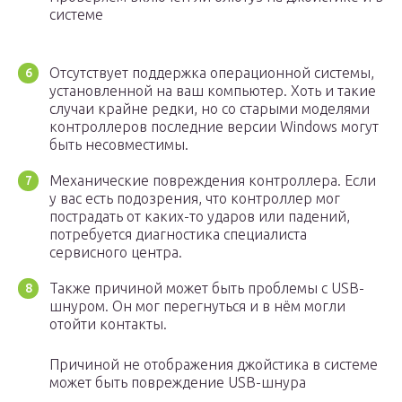
системе
Отсутствует поддержка операционной системы,
установленной на ваш компьютер. Хоть и такие
случаи крайне редки, но со старыми моделями
контроллеров последние версии Windows могут
быть несовместимы.
Механические повреждения контроллера. Если
у вас есть подозрения, что контроллер мог
пострадать от каких-то ударов или падений,
потребуется диагностика специалиста
сервисного центра.
Также причиной может быть проблемы с USB-
шнуром. Он мог перегнуться и в нём могли
отойти контакты.
Причиной не отображения джойстика в системе
может быть повреждение USB-шнура