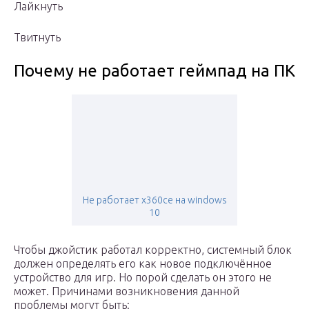
Лайкнуть
Твитнуть
Почему не работает геймпад на ПК
Не работает x360ce на windows
10
Чтобы джойстик работал корректно, системный блок
должен определять его как новое подключённое
устройство для игр. Но порой сделать он этого не
может. Причинами возникновения данной
проблемы могут быть: