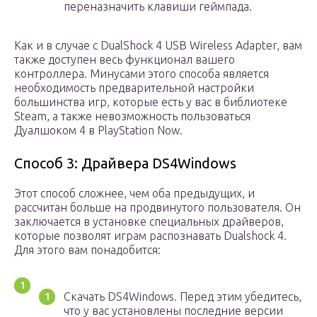
переназначить клавиши геймпада.
Как и в случае с DualShock 4 USB Wireless Adapter, вам
также доступен весь функционал вашего
контроллера. Минусами этого способа является
необходимость предварительной настройки
большинства игр, которые есть у вас в библиотеке
Steam, а также невозможность пользоваться
Дуалшоком 4 в PlayStation Now.
Способ 3: Драйвера DS4Windows
Этот способ сложнее, чем оба предыдущих, и
рассчитан больше на продвинутого пользователя. Он
заключается в установке специальных драйверов,
которые позволят играм распознавать Dualshock 4.
Для этого вам понадобится:
Скачать DS4Windows. Перед этим убедитесь,
что у вас установлены последние версии