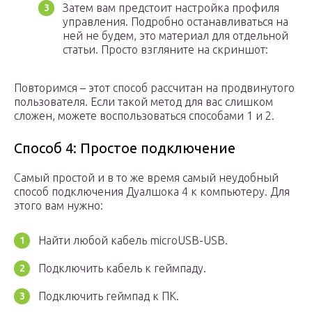
Затем вам предстоит настройка профиля
управления. Подробно останавливаться на
ней не будем, это материал для отдельной
статьи. Просто взгляните на скриншот:
Повторимся – этот способ рассчитан на продвинутого
пользователя. Если такой метод для вас слишком
сложен, можете воспользоваться способами 1 и 2.
Способ 4: Простое подключение
Самый простой и в то же время самый неудобный
способ подключения Дуалшока 4 к компьютеру. Для
этого вам нужно:
Найти любой кабель microUSB-USB.
Подключить кабель к геймпаду.
Подключить геймпад к ПК.