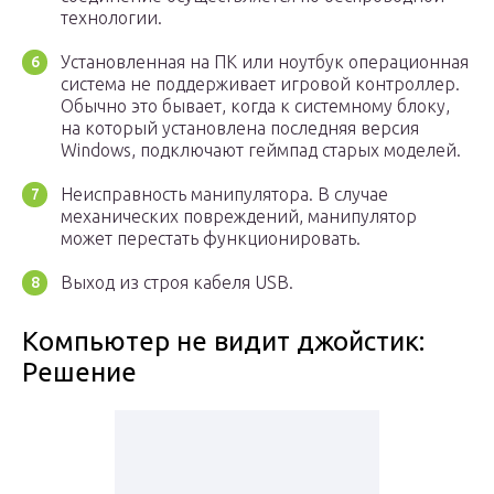
технологии.
Установленная на ПК или ноутбук операционная
система не поддерживает игровой контроллер.
Обычно это бывает, когда к системному блоку,
на который установлена последняя версия
Windows, подключают геймпад старых моделей.
Неисправность манипулятора. В случае
механических повреждений, манипулятор
может перестать функционировать.
Выход из строя кабеля USB.
Компьютер не видит джойстик:
Решение