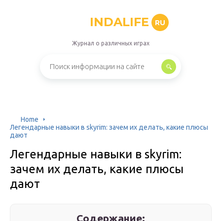
INDALIFE
RU
Журнал о различных играх
Home
Легендарные навыки в skyrim: зачем их делать, какие плюсы
дают
Легендарные навыки в skyrim:
зачем их делать, какие плюсы
дают
Содержание: