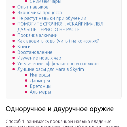
Снимаем чары
Опыт навыков
Экономика процесса
Не растут навыки при обучении
ПОМОГИТЕ СРОЧНО!! ! «СКАЙРИМ» ЛВЛ
ДАЛЬШЕ ПЕРВОГО НЕ РАСТЕТ
Прокачка алхимии
Как вводить коды (читы) на консолях?
Книги
Восстановление
Изучение новых чар
Увеличение эффективности навыков
Лучшие расы для мага в Skyrim
Имперцы
Данмеры
Бретонцы
Альтмеры
Одноручное и двуручное оружие
Способ 1: занимаясь прокачкой навыка владения