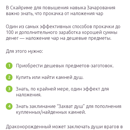
В Скайриме для повышения навыка Зачарования
важно знать, что прокачка от наложения чар
Один из самых эффективных способов прокачки до
100 и дополнительного заработка хорошей суммы
денег — наложение чар на дешевые предметы.
Для этого нужно:
Приобрести дешевых предметов-заготовок.
Купить или найти камней душ.
Знать, по крайней мере, один эффект для
наложения.
Знать заклинание “Захват душ” для пополнения
купленных/найденных камней.
Драконорожденный может заключать души врагов в