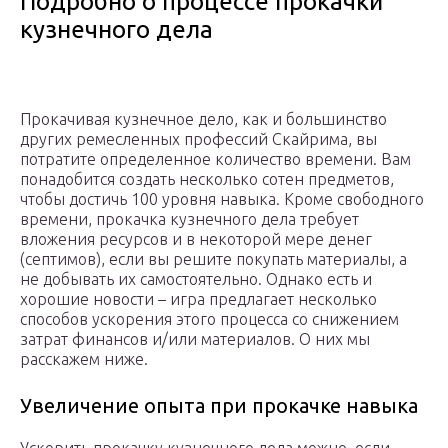
Подробно о процессе прокачки
кузнечного дела
Прокачивая кузнечное дело, как и большинство
других ремесленных профессий Скайрима, вы
потратите определенное количество времени. Вам
понадобится создать несколько сотен предметов,
чтобы достичь 100 уровня навыка. Кроме свободного
времени, прокачка кузнечного дела требует
вложения ресурсов и в некоторой мере денег
(септимов), если вы решите покупать материалы, а
не добывать их самостоятельно. Однако есть и
хорошие новости – игра предлагает несколько
способов ускорения этого процесса со снижением
затрат финансов и/или материалов. О них мы
расскажем ниже.
Увеличение опыта при прокачке навыка