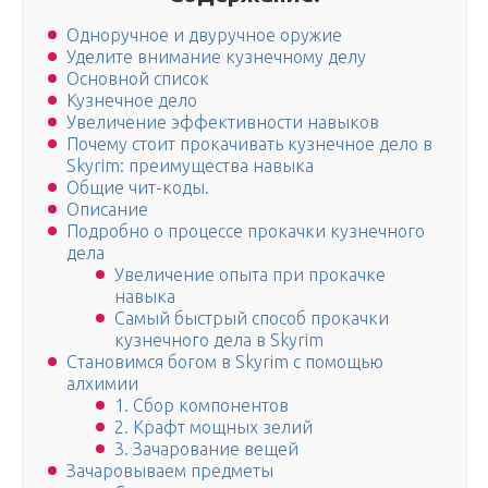
Одноручное и двуручное оружие
Уделите внимание кузнечному делу
Основной список
Кузнечное дело
Увеличение эффективности навыков
Почему стоит прокачивать кузнечное дело в
Skyrim: преимущества навыка
Общие чит-коды.
Описание
Подробно о процессе прокачки кузнечного
дела
Увеличение опыта при прокачке
навыка
Самый быстрый способ прокачки
кузнечного дела в Skyrim
Становимся богом в Skyrim с помощью
алхимии
1. Сбор компонентов
2. Крафт мощных зелий
3. Зачарование вещей
Зачаровываем предметы