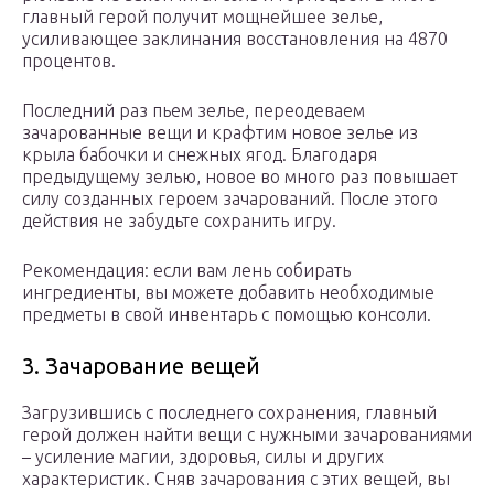
главный герой получит мощнейшее зелье,
усиливающее заклинания восстановления на 4870
процентов.
Последний раз пьем зелье, переодеваем
зачарованные вещи и крафтим новое зелье из
крыла бабочки и снежных ягод. Благодаря
предыдущему зелью, новое во много раз повышает
силу созданных героем зачарований. После этого
действия не забудьте сохранить игру.
Рекомендация: если вам лень собирать
ингредиенты, вы можете добавить необходимые
предметы в свой инвентарь с помощью консоли.
3. Зачарование вещей
Загрузившись с последнего сохранения, главный
герой должен найти вещи с нужными зачарованиями
– усиление магии, здоровья, силы и других
характеристик. Сняв зачарования с этих вещей, вы