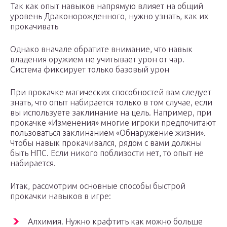
Так как опыт навыков напрямую влияет на общий
уровень Драконорожденного, нужно узнать, как их
прокачивать
Однако вначале обратите внимание, что навык
владения оружием не учитывает урон от чар.
Система фиксирует только базовый урон
При прокачке магических способностей вам следует
знать, что опыт набирается только в том случае, если
вы используете заклинание на цель. Например, при
прокачке «Изменения» многие игроки предпочитают
пользоваться заклинанием «Обнаружение жизни».
Чтобы навык прокачивался, рядом с вами должны
быть НПС. Если никого поблизости нет, то опыт не
набирается.
Итак, рассмотрим основные способы быстрой
прокачки навыков в игре:
Алхимия. Нужно крафтить как можно больше