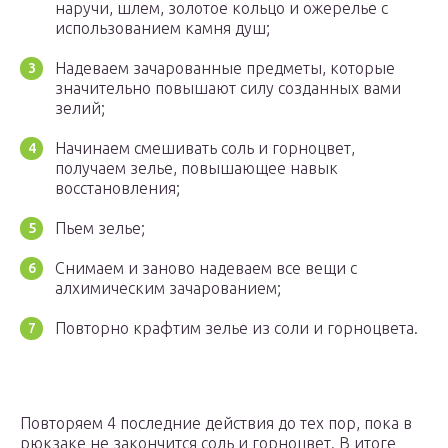
наручи, шлем, золотое кольцо и ожерелье с
использованием камня душ;
Надеваем зачарованные предметы, которые
значительно повышают силу созданных вами
зелий;
Начинаем смешивать соль и горноцвет,
получаем зелье, повышающее навык
восстановления;
Пьем зелье;
Снимаем и заново надеваем все вещи с
алхимическим зачарованием;
Повторно крафтим зелье из соли и горноцвета.
Повторяем 4 последние действия до тех пор, пока в
рюкзаке не закончится соль и горноцвет. В итоге