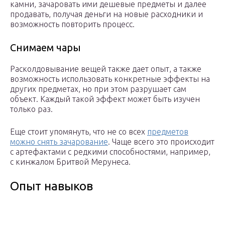
камни, зачаровать ими дешевые предметы и далее
продавать, получая деньги на новые расходники и
возможность повторить процесс.
Снимаем чары
Расколдовывание вещей также дает опыт, а также
возможность использовать конкретные эффекты на
других предметах, но при этом разрушает сам
объект. Каждый такой эффект может быть изучен
только раз.
Еще стоит упомянуть, что не со всех
предметов
можно снять зачарование
. Чаще всего это происходит
с артефактами с редкими способностями, например,
с кинжалом Бритвой Мерунеса.
Опыт навыков