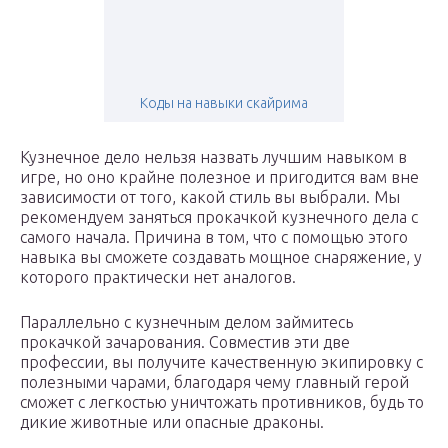
Коды на навыки скайрима
Кузнечное дело нельзя назвать лучшим навыком в
игре, но оно крайне полезное и пригодится вам вне
зависимости от того, какой стиль вы выбрали. Мы
рекомендуем заняться прокачкой кузнечного дела с
самого начала. Причина в том, что с помощью этого
навыка вы сможете создавать мощное снаряжение, у
которого практически нет аналогов.
Параллельно с кузнечным делом займитесь
прокачкой зачарования. Совместив эти две
профессии, вы получите качественную экипировку с
полезными чарами, благодаря чему главный герой
сможет с легкостью уничтожать противников, будь то
дикие животные или опасные драконы.