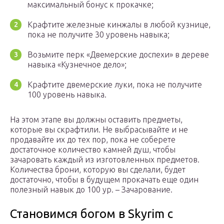
максимальный бонус к прокачке;
Крафтите железные кинжалы в любой кузнице,
пока не получите 30 уровень навыка;
Возьмите перк «Двемерские доспехи» в дереве
навыка «Кузнечное дело»;
Крафтите двемерские луки, пока не получите
100 уровень навыка.
На этом этапе вы должны оставить предметы,
которые вы скрафтили. Не выбрасывайте и не
продавайте их до тех пор, пока не соберете
достаточное количество камней душ, чтобы
зачаровать каждый из изготовленных предметов.
Количества брони, которую вы сделали, будет
достаточно, чтобы в будущем прокачать еще один
полезный навык до 100 ур. – Зачарование.
Становимся богом в Skyrim с