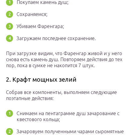
Покупаем камень душ;
Сохраняемся;
Убиваем Фаренгара;
Загружаем последнее сохранение.
При загрузке видим, что Фаренгар живой и у него
снова есть камень душ. Повторяем действия до тех
пор, пока в сумке не накопится 7 штук.
2. Крафт мощных зелий
Собрав все компоненты, выполняем следующие
поэтапные действия:
Снимаем на пентаграмме душ зачарование с
квестового кольца;
Зачаровуем полученными чарами сыромятные