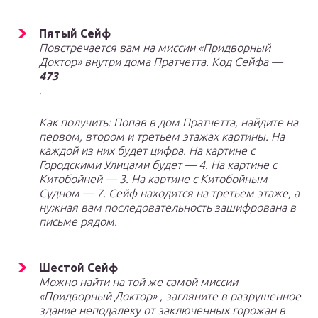
Пятый Сейф
Повстречается вам на миссии «Придворный
Доктор» внутри дома Пратчетта. Код Сейфа —
473
.
Как получить: Попав в дом Пратчетта, найдите на
первом, втором и третьем этажах картины. На
каждой из них будет цифра. На картине с
Городскими Улицами будет — 4. На картине с
Китобойней — 3. На картине с Китобойным
Судном — 7. Сейф находится на третьем этаже, а
нужная вам последовательность зашифрована в
письме рядом.
Шестой Сейф
Можно найти на той же самой миссии
«Придворный Доктор» , загляните в разрушенное
здание неподалеку от заключенных горожан в