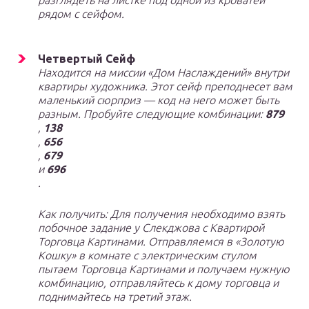
рядом с сейфом.
Четвертый Сейф
Находится на миссии «Дом Наслаждений» внутри
квартиры художника. Этот сейф преподнесет вам
маленький сюрприз — код на него может быть
разным. Пробуйте следующие комбинации:
879
,
138
,
656
,
679
и
696
.
Как получить: Для получения необходимо взять
побочное задание у Слекджова с Квартирой
Торговца Картинами. Отправляемся в «Золотую
Кошку» в комнате с электрическим стулом
пытаем Торговца Картинами и получаем нужную
комбинацию, отправляйтесь к дому торговца и
поднимайтесь на третий этаж.