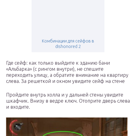
Комбинации для сейфов в
dishonored 2
Где сейф: как только выйдите к зданию бани
«Альбарка» (с рингом внутри), не спешите
переходить улицу, а обратите внимание на квартиру
слева. За решеткой и окном увидите сейф на стене
Пройдите внутрь холла и у дальней стены увидите
шкафчик. Внизу в ведре ключ. Отоприте дверь слева
и входите.