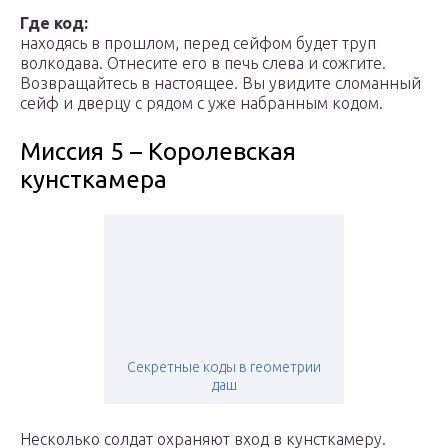
Где код:
находясь в прошлом, перед сейфом будет труп
волкодава. Отнесите его в печь слева и сожгите.
Возвращайтесь в настоящее. Вы увидите сломанный
сейф и дверцу с рядом с уже набранным кодом.
Миссия 5 – Королевская
кунсткамера
Секретные коды в геометрии
даш
Несколько солдат охраняют вход в кунсткамеру.