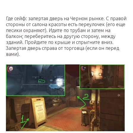
Где сейф: запертая дверь на Черном рынке. С правой
стороны от салона красоты есть переулочек (его еще
песики охраняют). Идите по трубам и затем на
балкон; переберитесь на другую сторону, между
зданий. Пройдите по крыше и спрыгните вниз.
Запертая дверь справа от торговца (если он перед
вами).