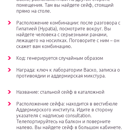
помещения. Там вы найдете сейф, стоящий
прямо на столе.
Расположение комбинации: после разговора с
Гипатией (Hypatia), посмотрите вокруг. Вы
найдете человека с серьезными ранами,
лежащего на носилках. Поговорите с ним – он
скажет вам комбинацию.
Код: генерируется случайным образом
Награда: ключ к лаборатории Васко, записка о
противоядии и аддермирская микстура.
Название: стальной сейф в каталожной
Расположение сейфа: находится в вестибюле
Аддермирского института. Идите в сторону
указателя с надписью consultation.
Телепортируйтесь на балкон и поверните
налево. Вы найдете сейф в большом кабинете.