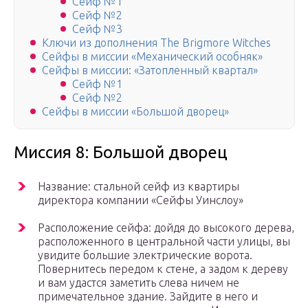
Сейф №1
Сейф №2
Сейф №3
Ключи из дополнения The Brigmore Witches
Сейфы в миссии «Механический особняк»
Сейфы в миссии: «Затопленный квартал»
Сейф №1
Сейф №2
Сейфы в миссии «Большой дворец»
Миссия 8: Большой дворец
Название: стальной сейф из квартиры
директора компании «Сейфы Уинслоу»
Расположение сейфа: дойдя до высокого дерева,
расположенного в центральной части улицы, вы
увидите большие электрические ворота.
Повернитесь передом к стене, а задом к дереву
и вам удастся заметить слева ничем не
примечательное здание. Зайдите в него и