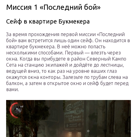
Миссия 1 «Последний бой»
Сейф в квартире Букмекера
За время прохождения первой миссии «Последний
бой» вам встретится лишь один сейф. Он находится в
квартире букмекера. В неё можно попасть
несколькими способами. Первый — влезть через
окна. Когда вы прибудете в район Северный Кампо
Сета на станцию экипажей и дойдёте до лестницы,
ведущей вниз, то как раз на уровне ваших глаз
окажутся окна конторы. Залезьте по трубам слева на
балкон, а затем в открытое окно и сейф будет перед
вами.