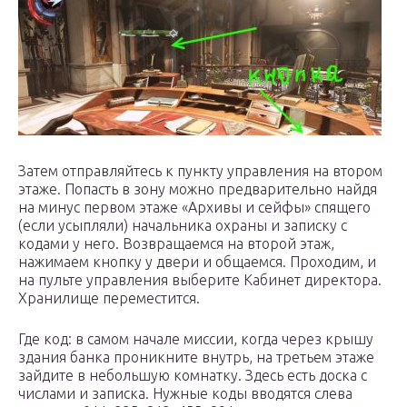
Затем отправляйтесь к пункту управления на втором
этаже. Попасть в зону можно предварительно найдя
на минус первом этаже «Архивы и сейфы» спящего
(если усыпляли) начальника охраны и записку с
кодами у него. Возвращаемся на второй этаж,
нажимаем кнопку у двери и общаемся. Проходим, и
на пульте управления выберите Кабинет директора.
Хранилище переместится.
Где код: в самом начале миссии, когда через крышу
здания банка проникните внутрь, на третьем этаже
зайдите в небольшую комнатку. Здесь есть доска с
числами и записка. Нужные коды вводятся слева