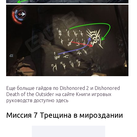
Еще больше гайдов по Dishonored 2 и Dishonored
Death of the Outsider на сайте Книги игровых
руководств доступно здесь
Миссия 7 Трещина в мироздании