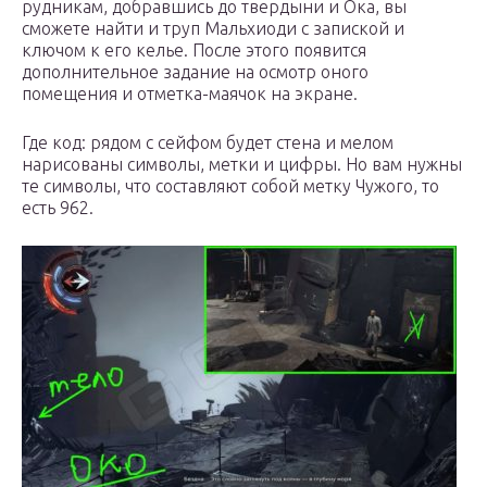
рудникам, добравшись до твердыни и Ока, вы
сможете найти и труп Мальхиоди с запиской и
ключом к его келье. После этого появится
дополнительное задание на осмотр оного
помещения и отметка-маячок на экране.
Где код: рядом с сейфом будет стена и мелом
нарисованы символы, метки и цифры. Но вам нужны
те символы, что составляют собой метку Чужого, то
есть 962.