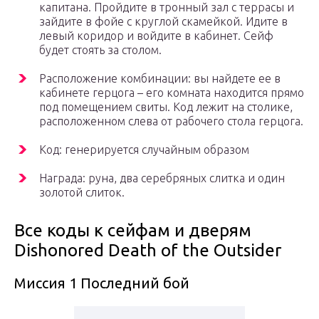
капитана. Пройдите в тронный зал с террасы и
зайдите в фойе с круглой скамейкой. Идите в
левый коридор и войдите в кабинет. Сейф
будет стоять за столом.
Расположение комбинации: вы найдете ее в
кабинете герцога – его комната находится прямо
под помещением свиты. Код лежит на столике,
расположенном слева от рабочего стола герцога.
Код: генерируется случайным образом
Награда: руна, два серебряных слитка и один
золотой слиток.
Все коды к сейфам и дверям
Dishonored Death of the Outsider
Миссия 1 Последний бой